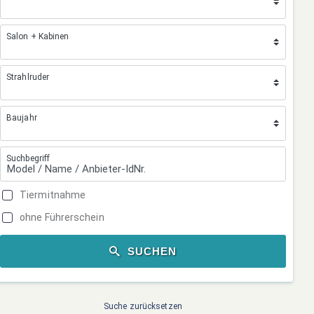
Salon + Kabinen
Strahlruder
Baujahr
Suchbegriff
Tiermitnahme
ohne Führerschein
SUCHEN
Suche zurücksetzen