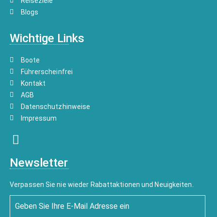
Reiseziele
Blogs
Wichtige Links
Boote
Führerscheinfrei
Kontakt
AGB
Datenschutzhinweise
Impressum
Newsletter
Verpassen Sie nie wieder Rabattaktionen und Neuigkeiten.