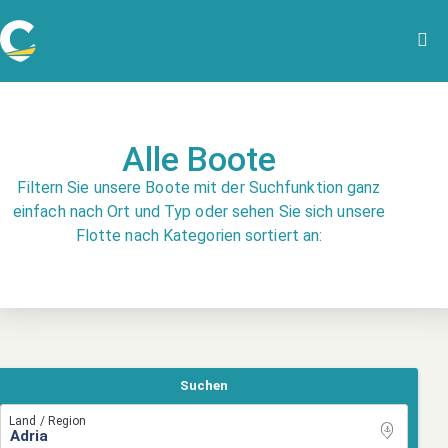
Alle Boote
Filtern Sie unsere Boote mit der Suchfunktion ganz
einfach nach Ort und Typ oder sehen Sie sich unsere
Flotte nach Kategorien sortiert an:
Suchen
Land / Region