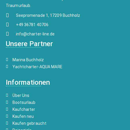
Traumurlaub.
Seepromenade 1, 17209 Buchholz
+49 36781 40706
info@charter-line.de
Unsere Partner
Marina Buchholz
Yachtcharter-AQUA MARE
Informationen
Über Uns
Bootsurlaub
Kaufcharter
Kaufen neu
Kaufen gebraucht