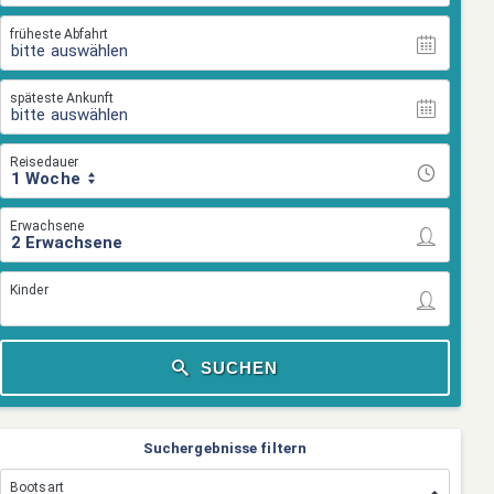
früheste Abfahrt
bitte auswählen
späteste Ankunft
bitte auswählen
Reisedauer
1 Woche
Erwachsene
Kinder
SUCHEN
Suchergebnisse filtern
Bootsart