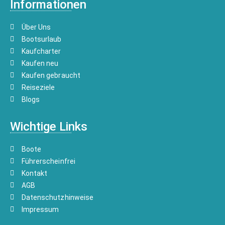
Informationen
Über Uns
Bootsurlaub
Kaufcharter
Kaufen neu
Kaufen gebraucht
Reiseziele
Blogs
Wichtige Links
Boote
Führerscheinfrei
Kontakt
AGB
Datenschutzhinweise
Impressum