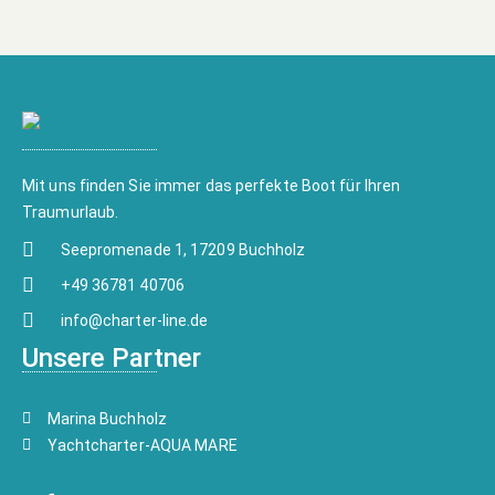
Mit uns finden Sie immer das perfekte Boot für Ihren
Traumurlaub.
Seepromenade 1, 17209 Buchholz
+49 36781 40706
info@charter-line.de
Unsere Partner
Marina Buchholz
Yachtcharter-AQUA MARE