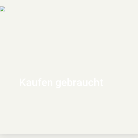
Kaufen gebraucht