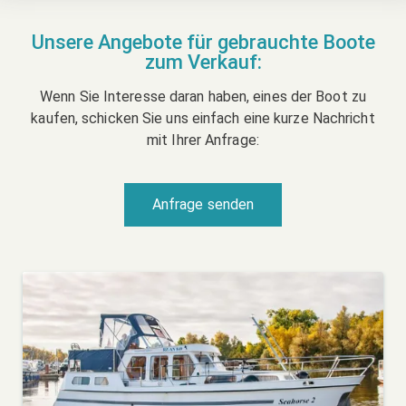
Unsere Angebote für gebrauchte Boote
zum Verkauf:
Wenn Sie Interesse daran haben, eines der Boot zu
kaufen, schicken Sie uns einfach eine kurze Nachricht
mit Ihrer Anfrage:
Anfrage senden