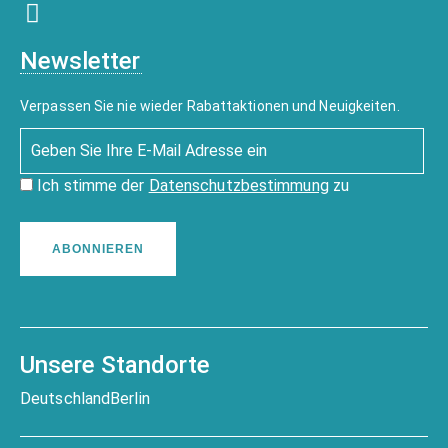
Newsletter
Verpassen Sie nie wieder Rabattaktionen und Neuigkeiten.
Ich stimme der
Datenschutzbestimmung
zu
ABONNIEREN
Unsere Standorte
Deutschland
Berlin