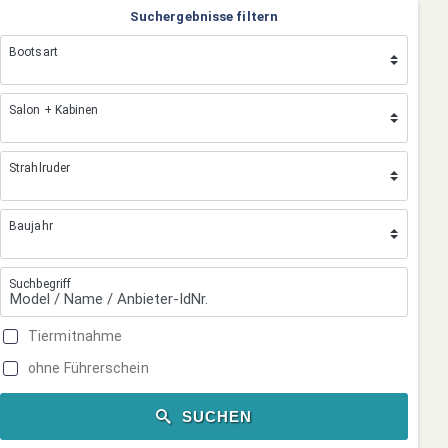
Suchergebnisse filtern
Bootsart
Salon + Kabinen
Strahlruder
Baujahr
Suchbegriff
Tiermitnahme
ohne Führerschein
SUCHEN