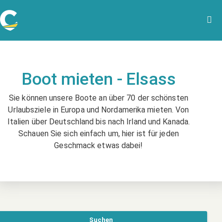
Boot mieten - Elsass
Sie können unsere Boote an über 70 der schönsten
Urlaubsziele in Europa und Nordamerika mieten. Von
Italien über Deutschland bis nach Irland und Kanada.
Schauen Sie sich einfach um, hier ist für jeden
Geschmack etwas dabei!
Suchen