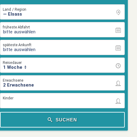
Land / Region
früheste Abfahrt
bitte auswählen
späteste Ankunft
bitte auswählen
Reisedauer
1 Woche
Erwachsene
Kinder
SUCHEN