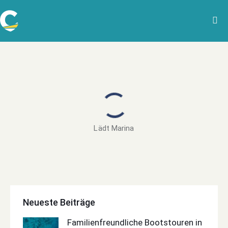
Lädt Marina
Neueste Beiträge
Familienfreundliche Bootstouren in