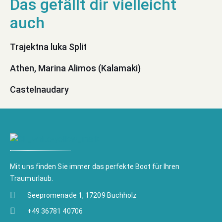
Trajektna luka Split
Athen, Marina Alimos (Kalamaki)
Castelnaudary
Mit uns finden Sie immer das perfekte Boot für Ihren
Traumurlaub.
Seepromenade 1, 17209 Buchholz
+49 36781 40706