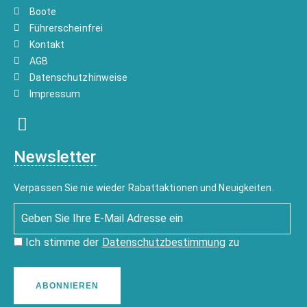
Boote
Führerscheinfrei
Kontakt
AGB
Datenschutzhinweise
Impressum
Newsletter
Verpassen Sie nie wieder Rabattaktionen und Neuigkeiten.
Ich stimme der
Datenschutzbestimmung
zu
ABONNIEREN