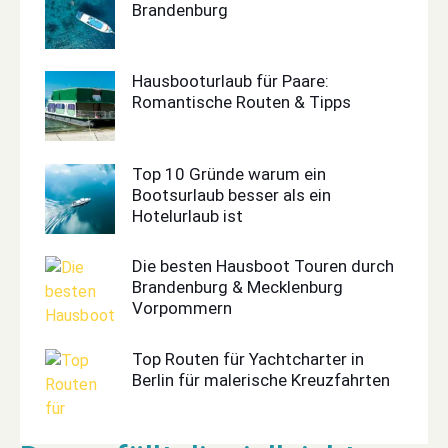
Brandenburg
Hausbooturlaub für Paare:
Romantische Routen & Tipps
Top 10 Gründe warum ein
Bootsurlaub besser als ein
Hotelurlaub ist
Die besten Hausboot Touren durch
Brandenburg & Mecklenburg
Vorpommern
Top Routen für Yachtcharter in
Berlin für malerische Kreuzfahrten