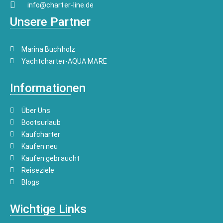
info@charter-line.de
Unsere Partner
Marina Buchholz
Yachtcharter-AQUA MARE
Informationen
Über Uns
Bootsurlaub
Kaufcharter
Kaufen neu
Kaufen gebraucht
Reiseziele
Blogs
Wichtige Links