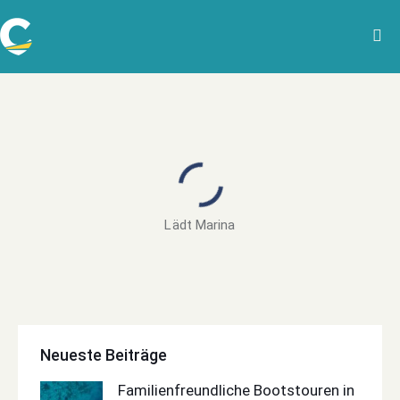
Lädt Marina
Neueste Beiträge
Familienfreundliche Bootstouren in