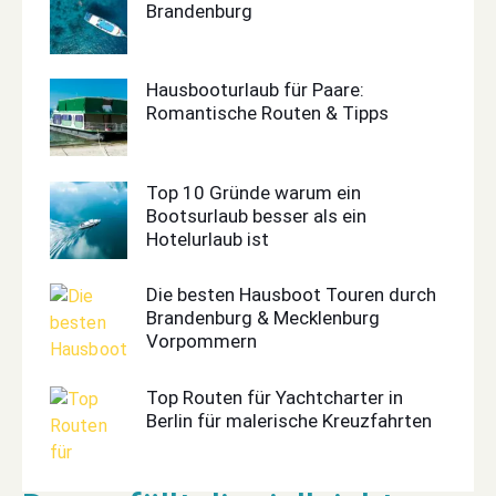
Brandenburg
Hausbooturlaub für Paare:
Romantische Routen & Tipps
Top 10 Gründe warum ein
Bootsurlaub besser als ein
Hotelurlaub ist
Die besten Hausboot Touren durch
Brandenburg & Mecklenburg
Vorpommern
Top Routen für Yachtcharter in
Berlin für malerische Kreuzfahrten