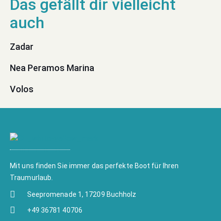
Zadar
Nea Peramos Marina
Volos
Mit uns finden Sie immer das perfekte Boot für Ihren
Traumurlaub.
Seepromenade 1, 17209 Buchholz
+49 36781 40706