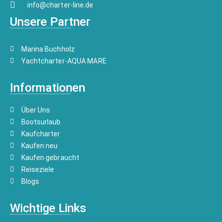
info@charter-line.de
Unsere Partner
Marina Buchholz
Yachtcharter-AQUA MARE
Informationen
Über Uns
Bootsurlaub
Kaufcharter
Kaufen neu
Kaufen gebraucht
Reiseziele
Blogs
Wichtige Links