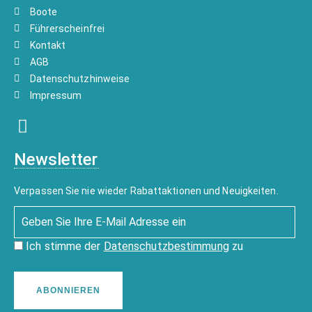
Boote
Führerscheinfrei
Kontakt
AGB
Datenschutzhinweise
Impressum
Newsletter
Verpassen Sie nie wieder Rabattaktionen und Neuigkeiten.
Ich stimme der
Datenschutzbestimmung
zu
ABONNIEREN