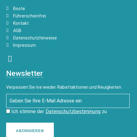
Boote
Führerscheinfrei
Kontakt
AGB
Datenschutzhinweise
Impressum
Newsletter
Verpassen Sie nie wieder Rabattaktionen und Neuigkeiten.
Ich stimme der
Datenschutzbestimmung
zu
ABONNIEREN