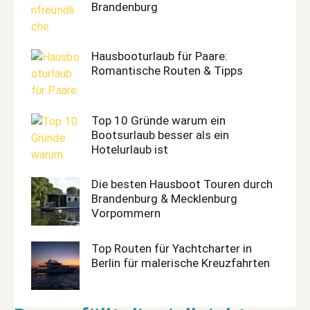
Brandenburg
Hausbooturlaub für Paare:
Romantische Routen & Tipps
Top 10 Gründe warum ein
Bootsurlaub besser als ein
Hotelurlaub ist
Die besten Hausboot Touren durch
Brandenburg & Mecklenburg
Vorpommern
Top Routen für Yachtcharter in
Berlin für malerische Kreuzfahrten