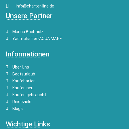
info@charter-line.de
Unsere Partner
Marina Buchholz
Yachtcharter-AQUA MARE
Informationen
Über Uns
Bootsurlaub
Kaufcharter
Kaufen neu
Kaufen gebraucht
Reiseziele
Blogs
Wichtige Links