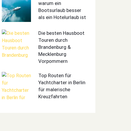
warum ein
Bootsurlaub besser
als ein Hotelurlaub ist
Die besten Hausboot
Touren durch
Brandenburg &
Mecklenburg
Vorpommern
Top Routen für
Yachtcharter in Berlin
für malerische
Kreuzfahrten