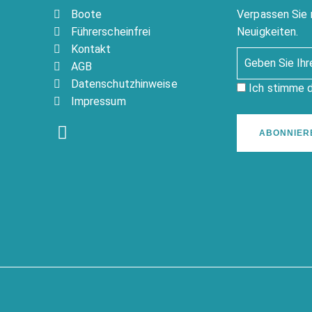
Boote
Verpassen Sie 
Führerscheinfrei
Neuigkeiten.
Kontakt
AGB
Datenschutzhinweise
Ich stimme 
Impressum
ABONNIER