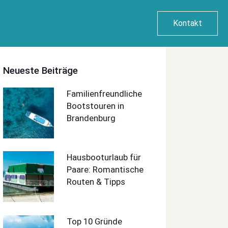
Kontakt
Neueste Beiträge
Familienfreundliche
Bootstouren in
Brandenburg
Hausbooturlaub für
Paare: Romantische
Routen & Tipps
Top 10 Gründe