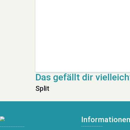
Split
Informatione