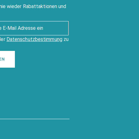
nie wieder Rabattaktionen und
der
Datenschutzbestimmung
zu
EN