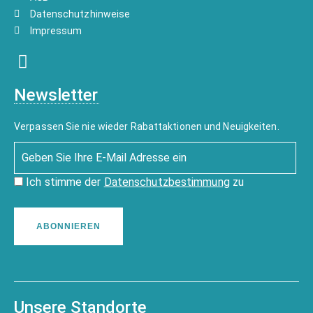
Datenschutzhinweise
Impressum
Newsletter
Verpassen Sie nie wieder Rabattaktionen und Neuigkeiten.
Ich stimme der
Datenschutzbestimmung
zu
ABONNIEREN
Unsere Standorte