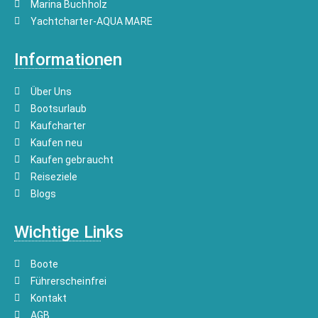
Marina Buchholz
Yachtcharter-AQUA MARE
Informationen
Über Uns
Bootsurlaub
Kaufcharter
Kaufen neu
Kaufen gebraucht
Reiseziele
Blogs
Wichtige Links
Boote
Führerscheinfrei
Kontakt
AGB