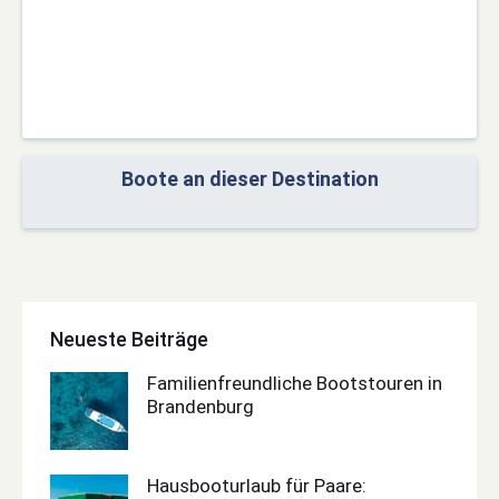
Boote an dieser Destination
Neueste Beiträge
Familienfreundliche Bootstouren in
Brandenburg
Hausbooturlaub für Paare: