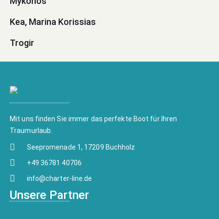
Mykonos
Kea, Marina Korissias
Trogir
Mit uns finden Sie immer das perfekte Boot für Ihren
Traumurlaub.
Seepromenade 1, 17209 Buchholz
+49 36781 40706
info@charter-line.de
Unsere Partner