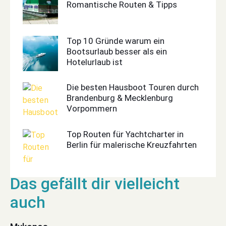
Romantische Routen & Tipps
Top 10 Gründe warum ein
Bootsurlaub besser als ein
Hotelurlaub ist
Die besten Hausboot Touren durch
Brandenburg & Mecklenburg
Vorpommern
Top Routen für Yachtcharter in
Berlin für malerische Kreuzfahrten