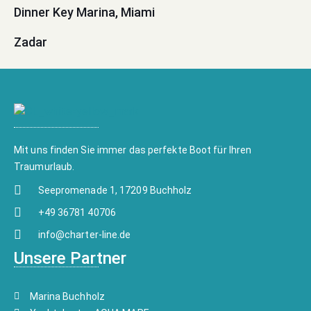
Dinner Key Marina, Miami
Zadar
Mit uns finden Sie immer das perfekte Boot für Ihren
Traumurlaub.
Seepromenade 1, 17209 Buchholz
+49 36781 40706
info@charter-line.de
Unsere Partner
Marina Buchholz