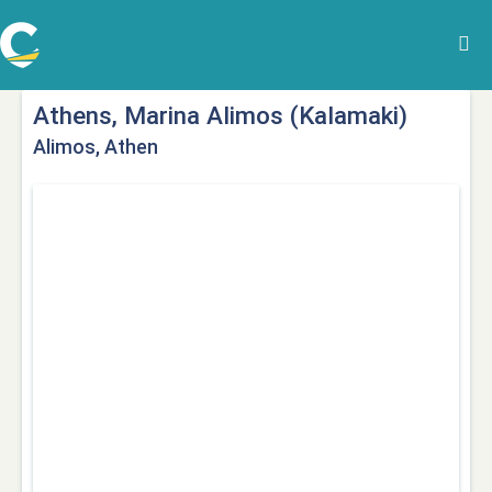
Athens, Marina Alimos (Kalamaki)
Alimos, Athen