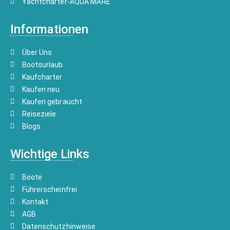
Yachtcharter-AQUA MARE
Informationen
Über Uns
Bootsurlaub
Kaufcharter
Kaufen neu
Kaufen gebraucht
Reiseziele
Blogs
Wichtige Links
Boote
Führerscheinfrei
Kontakt
AGB
Datenschutzhinweise