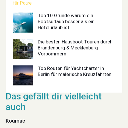
Top 10 Gründe warum ein
Bootsurlaub besser als ein
Hotelurlaub ist
Die besten Hausboot Touren durch
Brandenburg & Mecklenburg
Vorpommern
Top Routen für Yachtcharter in
Berlin für malerische Kreuzfahrten
Koumac