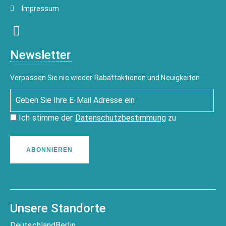
Impressum
Newsletter
Verpassen Sie nie wieder Rabattaktionen und Neuigkeiten.
Ich stimme der
Datenschutzbestimmung
zu
ABONNIEREN
Unsere Standorte
Deutschland
Berlin