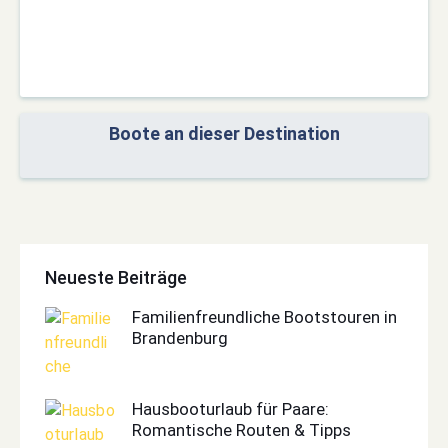
Boote an dieser Destination
Neueste Beiträge
Familienfreundliche Bootstouren in
Brandenburg
Hausbooturlaub für Paare:
Romantische Routen & Tipps