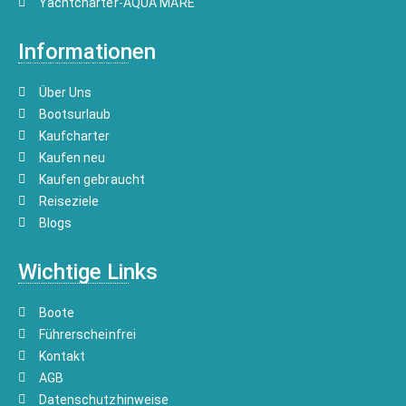
Yachtcharter-AQUA MARE
Informationen
Über Uns
Bootsurlaub
Kaufcharter
Kaufen neu
Kaufen gebraucht
Reiseziele
Blogs
Wichtige Links
Boote
Führerscheinfrei
Kontakt
AGB
Datenschutzhinweise