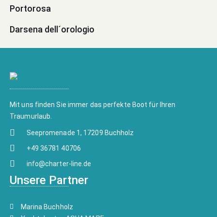
Portorosa
Darsena dell´orologio
Mit uns finden Sie immer das perfekte Boot für Ihren
Traumurlaub.
Seepromenade 1, 17209 Buchholz
+49 36781 40706
info@charter-line.de
Unsere Partner
Marina Buchholz