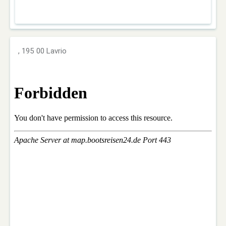
, 195 00 Lavrio