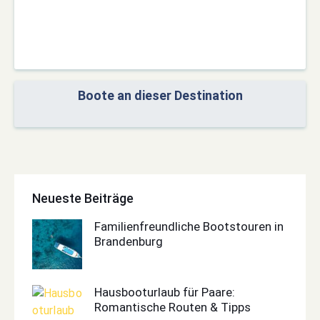
Boote an dieser Destination
Neueste Beiträge
Familienfreundliche Bootstouren in
Brandenburg
Hausbooturlaub für Paare:
Romantische Routen & Tipps