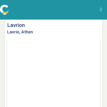
Lavrion
Lavrio, Athen