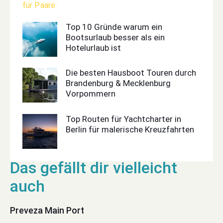
Top 10 Gründe warum ein
Bootsurlaub besser als ein
Hotelurlaub ist
Die besten Hausboot Touren durch
Brandenburg & Mecklenburg
Vorpommern
Top Routen für Yachtcharter in
Berlin für malerische Kreuzfahrten
Preveza Main Port