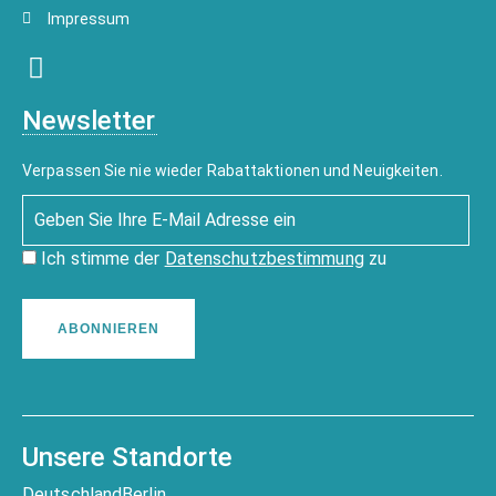
Impressum
Newsletter
Verpassen Sie nie wieder Rabattaktionen und Neuigkeiten.
Ich stimme der
Datenschutzbestimmung
zu
ABONNIEREN
Unsere Standorte
Deutschland
Berlin