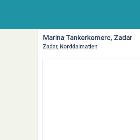
Marina Tankerkomerc, Zadar
Zadar, Norddalmatien