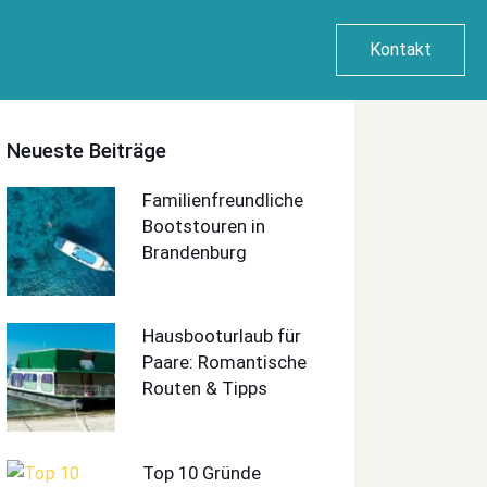
Kontakt
Neueste Beiträge
Familienfreundliche
Bootstouren in
Brandenburg
Hausbooturlaub für
Paare: Romantische
Routen & Tipps
Top 10 Gründe