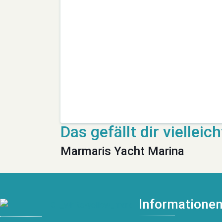
Marmaris Yacht Marina
Informatione