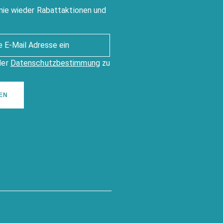
nie wieder Rabattaktionen und
der
Datenschutzbestimmung
zu
EN