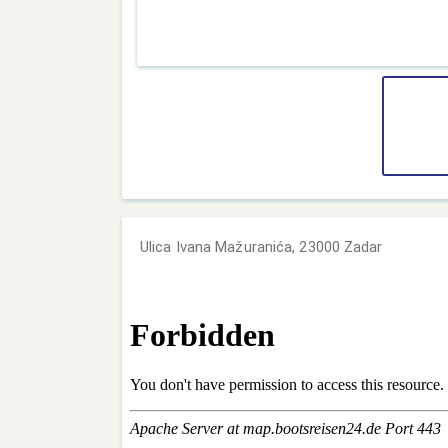
Ulica Ivana Mažuranića, 23000 Zadar