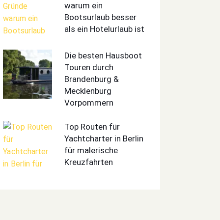
warum ein
Bootsurlaub besser
als ein Hotelurlaub ist
Die besten Hausboot
Touren durch
Brandenburg &
Mecklenburg
Vorpommern
Top Routen für
Yachtcharter in Berlin
für malerische
Kreuzfahrten