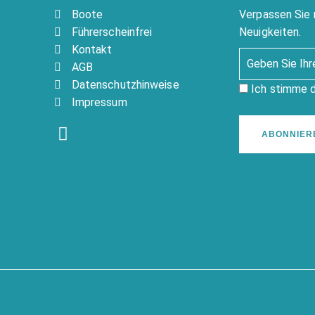
Boote
Verpassen Sie 
Führerscheinfrei
Neuigkeiten.
Kontakt
AGB
Datenschutzhinweise
Ich stimme 
Impressum
ABONNIER