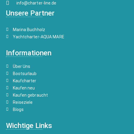
info@charter-line.de
Unsere Partner
Marina Buchholz
Yachtcharter-AQUA MARE
Informationen
Über Uns
Bootsurlaub
Kaufcharter
Kaufen neu
Kaufen gebraucht
Reiseziele
Blogs
Wichtige Links