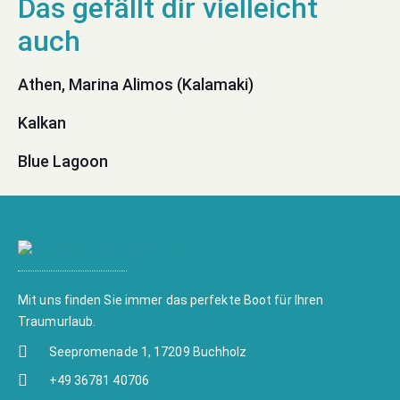
Athen, Marina Alimos (Kalamaki)
Kalkan
Blue Lagoon
Mit uns finden Sie immer das perfekte Boot für Ihren
Traumurlaub.
Seepromenade 1, 17209 Buchholz
+49 36781 40706