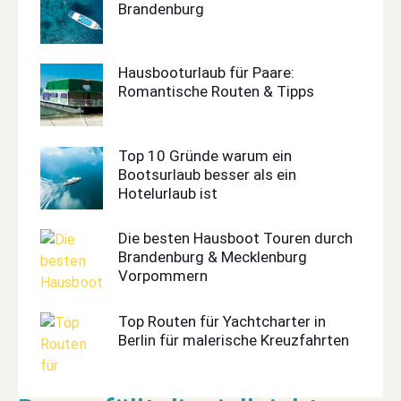
Brandenburg
Hausbooturlaub für Paare:
Romantische Routen & Tipps
Top 10 Gründe warum ein
Bootsurlaub besser als ein
Hotelurlaub ist
Die besten Hausboot Touren durch
Brandenburg & Mecklenburg
Vorpommern
Top Routen für Yachtcharter in
Berlin für malerische Kreuzfahrten