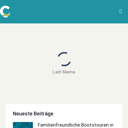
Lädt Marina
Neueste Beiträge
Familienfreundliche Bootstouren in