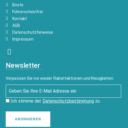
Boote
Führerscheinfrei
Kontakt
AGB
Datenschutzhinweise
Impressum
Newsletter
Verpassen Sie nie wieder Rabattaktionen und Neuigkeiten.
Ich stimme der
Datenschutzbestimmung
zu
ABONNIEREN