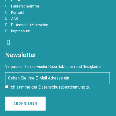
Boote
Führerscheinfrei
Kontakt
AGB
Datenschutzhinweise
Impressum
Newsletter
Verpassen Sie nie wieder Rabattaktionen und Neuigkeiten.
Ich stimme der
Datenschutzbestimmung
zu
ABONNIEREN