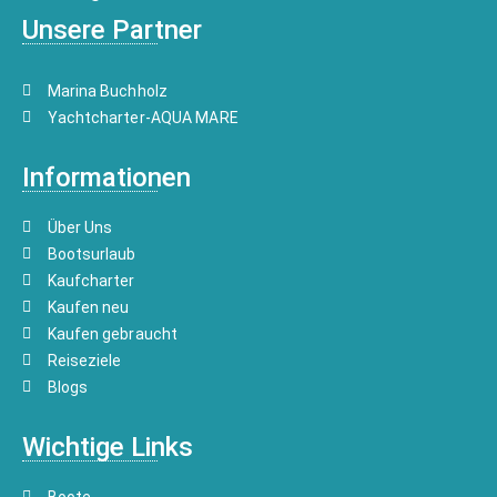
Unsere Partner
Marina Buchholz
Yachtcharter-AQUA MARE
Informationen
Über Uns
Bootsurlaub
Kaufcharter
Kaufen neu
Kaufen gebraucht
Reiseziele
Blogs
Wichtige Links