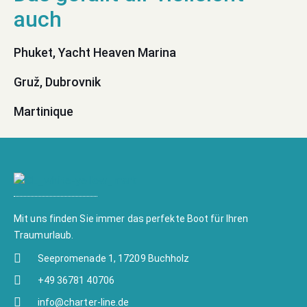
Phuket, Yacht Heaven Marina
Gruž, Dubrovnik
Martinique
Mit uns finden Sie immer das perfekte Boot für Ihren
Traumurlaub.
Seepromenade 1, 17209 Buchholz
+49 36781 40706
info@charter-line.de