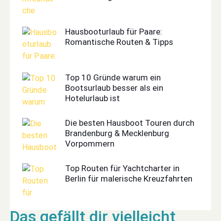
Hausbooturlaub für Paare:
Romantische Routen & Tipps
Top 10 Gründe warum ein
Bootsurlaub besser als ein
Hotelurlaub ist
Die besten Hausboot Touren durch
Brandenburg & Mecklenburg
Vorpommern
Top Routen für Yachtcharter in
Berlin für malerische Kreuzfahrten