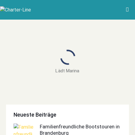
Lädt Marina
Neueste Beiträge
Familienfreundliche Bootstouren in
Brandenburg