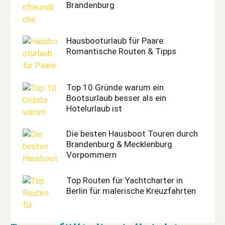
Brandenburg
Hausbooturlaub für Paare:
Romantische Routen & Tipps
Top 10 Gründe warum ein
Bootsurlaub besser als ein
Hotelurlaub ist
Die besten Hausboot Touren durch
Brandenburg & Mecklenburg
Vorpommern
Top Routen für Yachtcharter in
Berlin für malerische Kreuzfahrten