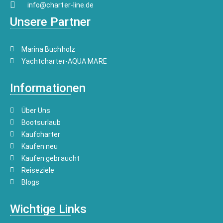
info@charter-line.de
Unsere Partner
Marina Buchholz
Yachtcharter-AQUA MARE
Informationen
Über Uns
Bootsurlaub
Kaufcharter
Kaufen neu
Kaufen gebraucht
Reiseziele
Blogs
Wichtige Links