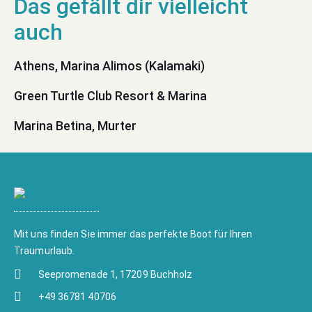
Athens, Marina Alimos (Kalamaki)
Green Turtle Club Resort & Marina
Marina Betina, Murter
Mit uns finden Sie immer das perfekte Boot für Ihren
Traumurlaub.
Seepromenade 1, 17209 Buchholz
+49 36781 40706