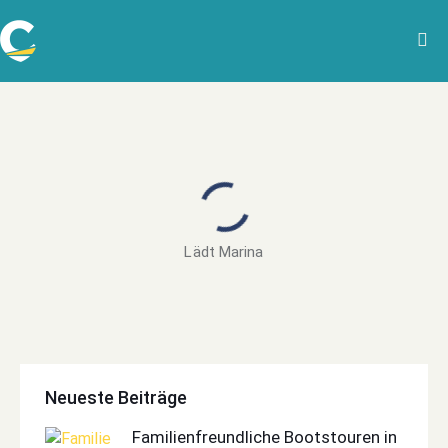
Lädt Marina
Neueste Beiträge
Familienfreundliche Bootstouren in