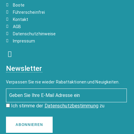
Boote
Führerscheinfrei
Kontakt
AGB
Datenschutzhinweise
Impressum
Newsletter
Verpassen Sie nie wieder Rabattaktionen und Neuigkeiten.
Ich stimme der
Datenschutzbestimmung
zu
ABONNIEREN