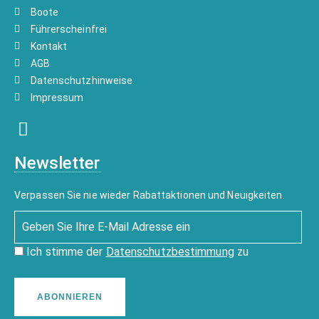
Boote
Führerscheinfrei
Kontakt
AGB
Datenschutzhinweise
Impressum
Newsletter
Verpassen Sie nie wieder Rabattaktionen und Neuigkeiten.
Ich stimme der
Datenschutzbestimmung
zu
ABONNIEREN