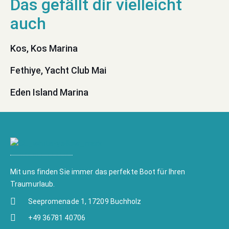
Kos, Kos Marina
Fethiye, Yacht Club Mai
Eden Island Marina
Mit uns finden Sie immer das perfekte Boot für Ihren
Traumurlaub.
Seepromenade 1, 17209 Buchholz
+49 36781 40706