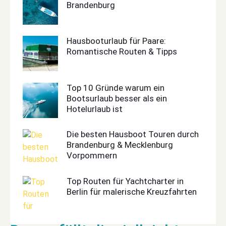
Brandenburg
Hausbooturlaub für Paare:
Romantische Routen & Tipps
Top 10 Gründe warum ein
Bootsurlaub besser als ein
Hotelurlaub ist
Die besten Hausboot Touren durch
Brandenburg & Mecklenburg
Vorpommern
Top Routen für Yachtcharter in
Berlin für malerische Kreuzfahrten