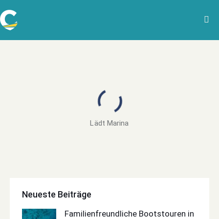
Lädt Marina
Neueste Beiträge
Familienfreundliche Bootstouren in