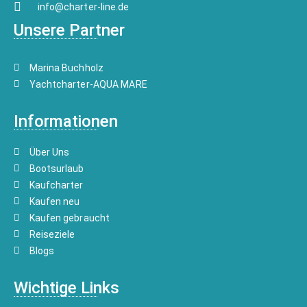
info@charter-line.de
Unsere Partner
Marina Buchholz
Yachtcharter-AQUA MARE
Informationen
Über Uns
Bootsurlaub
Kaufcharter
Kaufen neu
Kaufen gebraucht
Reiseziele
Blogs
Wichtige Links