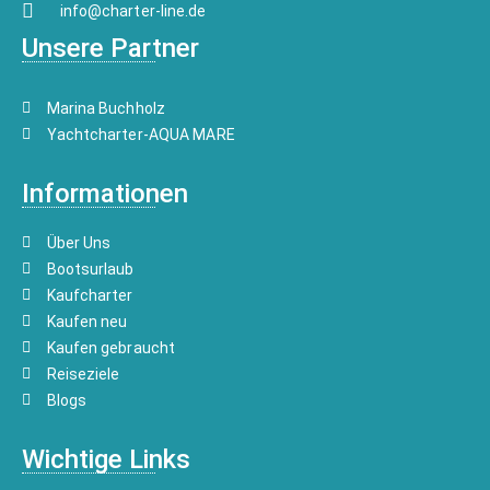
info@charter-line.de
Unsere Partner
Marina Buchholz
Yachtcharter-AQUA MARE
Informationen
Über Uns
Bootsurlaub
Kaufcharter
Kaufen neu
Kaufen gebraucht
Reiseziele
Blogs
Wichtige Links