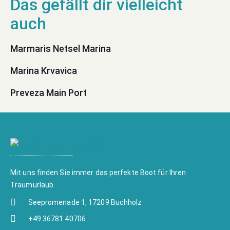
Marmaris Netsel Marina
Marina Krvavica
Preveza Main Port
Mit uns finden Sie immer das perfekte Boot für Ihren
Traumurlaub.
Seepromenade 1, 17209 Buchholz
+49 36781 40706