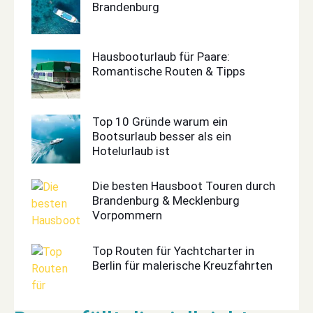
Brandenburg
Hausbooturlaub für Paare:
Romantische Routen & Tipps
Top 10 Gründe warum ein
Bootsurlaub besser als ein
Hotelurlaub ist
Die besten Hausboot Touren durch
Brandenburg & Mecklenburg
Vorpommern
Top Routen für Yachtcharter in
Berlin für malerische Kreuzfahrten