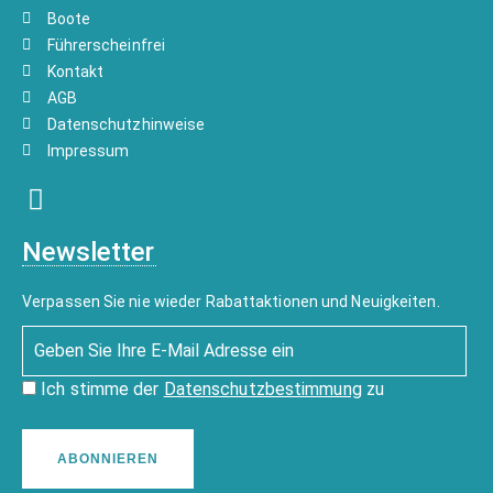
Boote
Führerscheinfrei
Kontakt
AGB
Datenschutzhinweise
Impressum
Newsletter
Verpassen Sie nie wieder Rabattaktionen und Neuigkeiten.
Ich stimme der
Datenschutzbestimmung
zu
ABONNIEREN