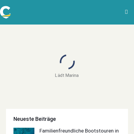
Lädt Marina
Neueste Beiträge
Familienfreundliche Bootstouren in