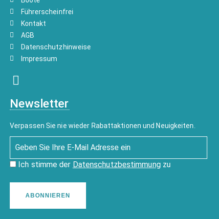
Boote
Führerscheinfrei
Kontakt
AGB
Datenschutzhinweise
Impressum
Newsletter
Verpassen Sie nie wieder Rabattaktionen und Neuigkeiten.
Ich stimme der
Datenschutzbestimmung
zu
ABONNIEREN