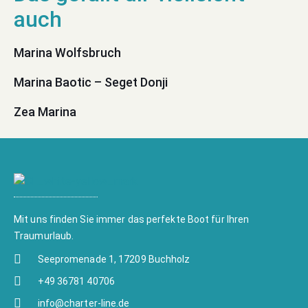
Marina Wolfsbruch
Marina Baotic – Seget Donji
Zea Marina
Mit uns finden Sie immer das perfekte Boot für Ihren
Traumurlaub.
Seepromenade 1, 17209 Buchholz
+49 36781 40706
info@charter-line.de