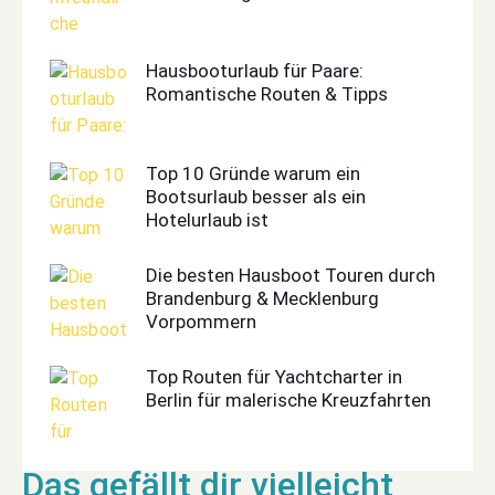
Hausbooturlaub für Paare:
Romantische Routen & Tipps
Top 10 Gründe warum ein
Bootsurlaub besser als ein
Hotelurlaub ist
Die besten Hausboot Touren durch
Brandenburg & Mecklenburg
Vorpommern
Top Routen für Yachtcharter in
Berlin für malerische Kreuzfahrten