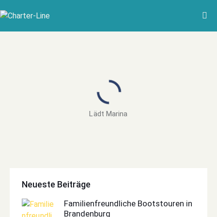
Lädt Marina
Neueste Beiträge
Familienfreundliche Bootstouren in
Brandenburg