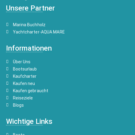
Unsere Partner
Marina Buchholz
Yachtcharter-AQUA MARE
Informationen
Über Uns
Bootsurlaub
Kaufcharter
Kaufen neu
Kaufen gebraucht
Reiseziele
Blogs
Wichtige Links