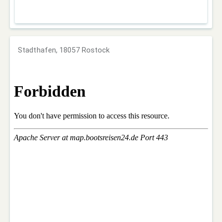
Stadthafen, 18057 Rostock