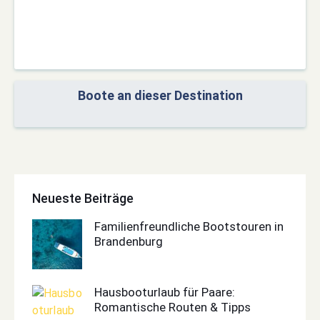
Boote an dieser Destination
Neueste Beiträge
Familienfreundliche Bootstouren in
Brandenburg
Hausbooturlaub für Paare:
Romantische Routen & Tipps