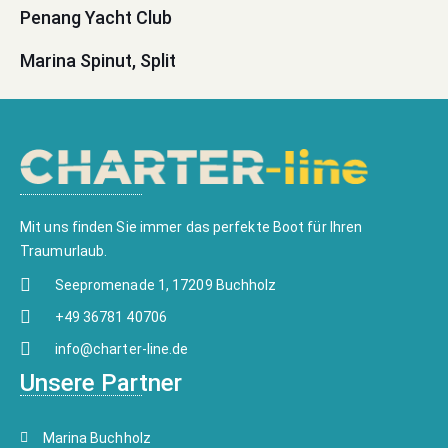
Penang Yacht Club
Marina Spinut, Split
Mit uns finden Sie immer das perfekte Boot für Ihren
Traumurlaub.
Seepromenade 1, 17209 Buchholz
+49 36781 40706
info@charter-line.de
Unsere Partner
Marina Buchholz