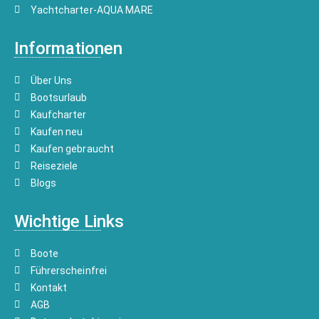
Yachtcharter-AQUA MARE
Informationen
Über Uns
Bootsurlaub
Kaufcharter
Kaufen neu
Kaufen gebraucht
Reiseziele
Blogs
Wichtige Links
Boote
Führerscheinfrei
Kontakt
AGB