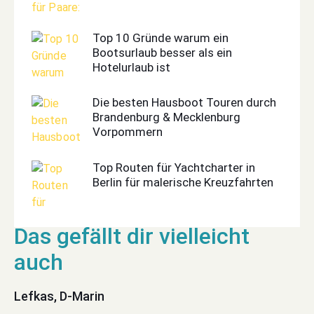
Top 10 Gründe warum ein
Bootsurlaub besser als ein
Hotelurlaub ist
Die besten Hausboot Touren durch
Brandenburg & Mecklenburg
Vorpommern
Top Routen für Yachtcharter in
Berlin für malerische Kreuzfahrten
Lefkas, D-Marin