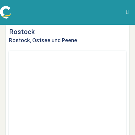
Rostock
Rostock, Ostsee und Peene