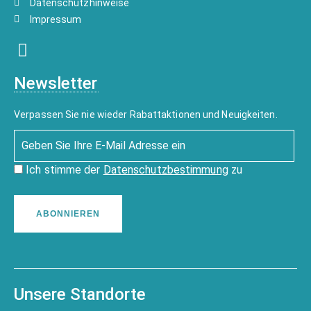
Datenschutzhinweise
Impressum
Newsletter
Verpassen Sie nie wieder Rabattaktionen und Neuigkeiten.
Ich stimme der
Datenschutzbestimmung
zu
ABONNIEREN
Unsere Standorte