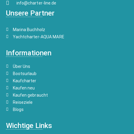
info@charter-line.de
Unsere Partner
Marina Buchholz
Yachtcharter-AQUA MARE
Informationen
Über Uns
Bootsurlaub
Kaufcharter
Kaufen neu
Kaufen gebraucht
Reiseziele
Blogs
Wichtige Links