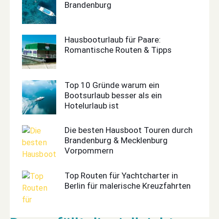
Brandenburg
Hausbooturlaub für Paare:
Romantische Routen & Tipps
Top 10 Gründe warum ein
Bootsurlaub besser als ein
Hotelurlaub ist
Die besten Hausboot Touren durch
Brandenburg & Mecklenburg
Vorpommern
Top Routen für Yachtcharter in
Berlin für malerische Kreuzfahrten