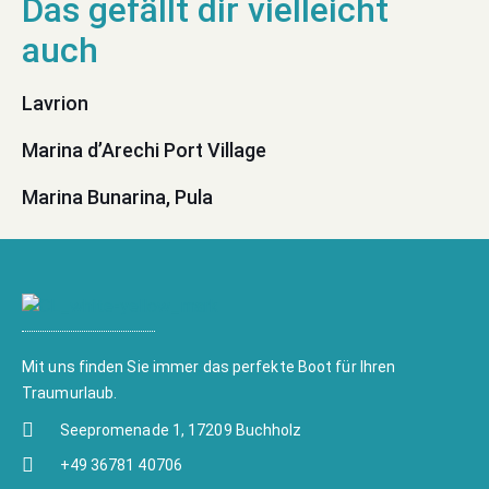
Lavrion
Marina d’Arechi Port Village
Marina Bunarina, Pula
Mit uns finden Sie immer das perfekte Boot für Ihren
Traumurlaub.
Seepromenade 1, 17209 Buchholz
+49 36781 40706