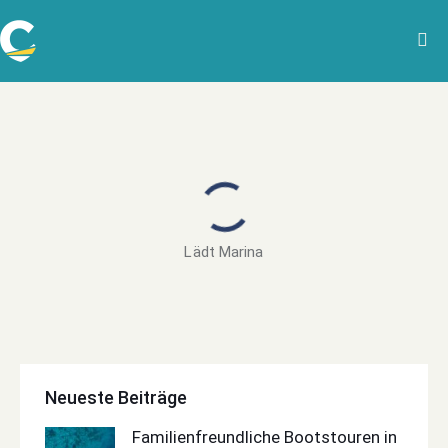
Lädt Marina
Neueste Beiträge
Familienfreundliche Bootstouren in