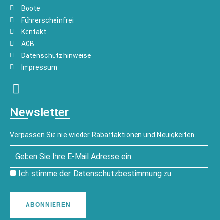
Boote
Führerscheinfrei
Kontakt
AGB
Datenschutzhinweise
Impressum
Newsletter
Verpassen Sie nie wieder Rabattaktionen und Neuigkeiten.
Ich stimme der
Datenschutzbestimmung
zu
ABONNIEREN