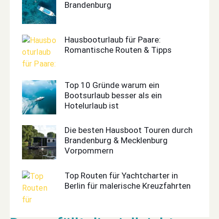
Brandenburg
Hausbooturlaub für Paare:
Romantische Routen & Tipps
Top 10 Gründe warum ein
Bootsurlaub besser als ein
Hotelurlaub ist
Die besten Hausboot Touren durch
Brandenburg & Mecklenburg
Vorpommern
Top Routen für Yachtcharter in
Berlin für malerische Kreuzfahrten