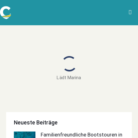
Lädt Marina
Neueste Beiträge
Familienfreundliche Bootstouren in