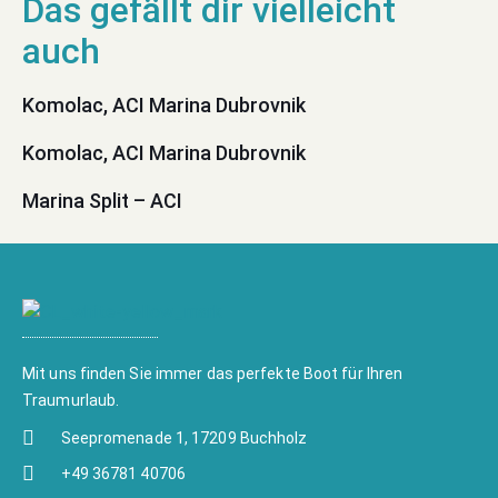
Komolac, ACI Marina Dubrovnik
Komolac, ACI Marina Dubrovnik
Marina Split – ACI
Mit uns finden Sie immer das perfekte Boot für Ihren
Traumurlaub.
Seepromenade 1, 17209 Buchholz
+49 36781 40706