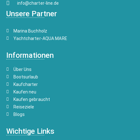
info@charter-line.de
Unsere Partner
Marina Buchholz
Yachtcharter-AQUA MARE
Informationen
Über Uns
Bootsurlaub
Kaufcharter
Kaufen neu
Kaufen gebraucht
Reiseziele
Blogs
Wichtige Links