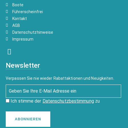
Boote
Führerscheinfrei
Kontakt
AGB
Datenschutzhinweise
Impressum
Newsletter
Verpassen Sie nie wieder Rabattaktionen und Neuigkeiten.
Ich stimme der
Datenschutzbestimmung
zu
ABONNIEREN