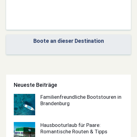
Boote an dieser Destination
Neueste Beiträge
Familienfreundliche Bootstouren in
Brandenburg
Hausbooturlaub für Paare:
Romantische Routen & Tipps