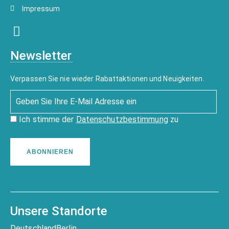
Impressum
Newsletter
Verpassen Sie nie wieder Rabattaktionen und Neuigkeiten.
Ich stimme der
Datenschutzbestimmung
zu
ABONNIEREN
Unsere Standorte
Deutschland
Berlin