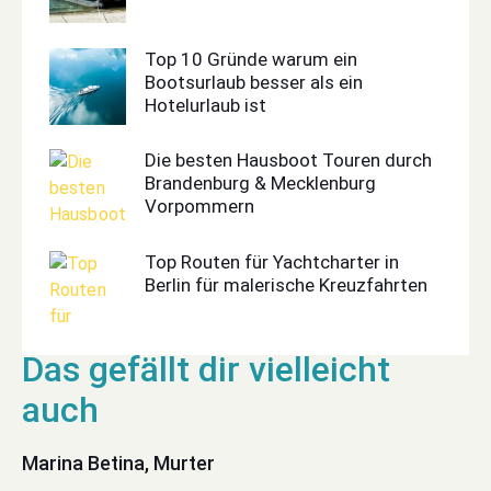
Top 10 Gründe warum ein
Bootsurlaub besser als ein
Hotelurlaub ist
Die besten Hausboot Touren durch
Brandenburg & Mecklenburg
Vorpommern
Top Routen für Yachtcharter in
Berlin für malerische Kreuzfahrten
Marina Betina, Murter