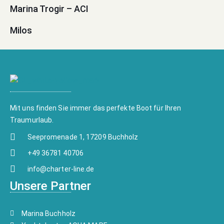
Marina Trogir – ACI
Milos
Mit uns finden Sie immer das perfekte Boot für Ihren
Traumurlaub.
Seepromenade 1, 17209 Buchholz
+49 36781 40706
info@charter-line.de
Unsere Partner
Marina Buchholz