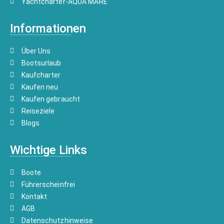
Yachtcharter-AQUA MARE
Informationen
Über Uns
Bootsurlaub
Kaufcharter
Kaufen neu
Kaufen gebraucht
Reiseziele
Blogs
Wichtige Links
Boote
Führerscheinfrei
Kontakt
AGB
Datenschutzhinweise