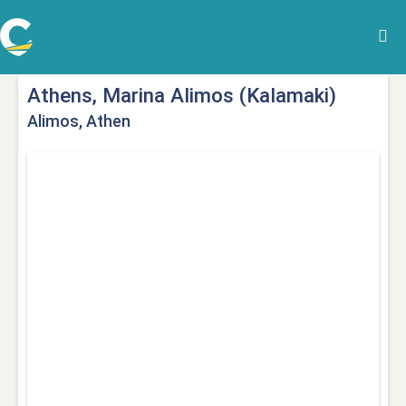
Athens, Marina Alimos (Kalamaki)
Alimos, Athen