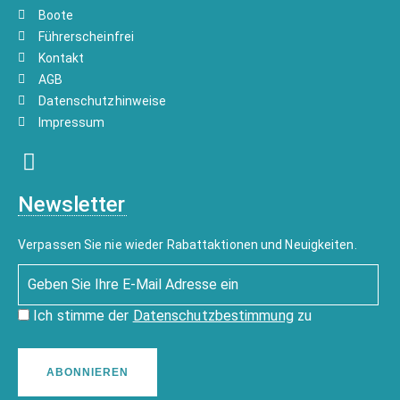
Boote
Führerscheinfrei
Kontakt
AGB
Datenschutzhinweise
Impressum
Newsletter
Verpassen Sie nie wieder Rabattaktionen und Neuigkeiten.
Ich stimme der
Datenschutzbestimmung
zu
ABONNIEREN