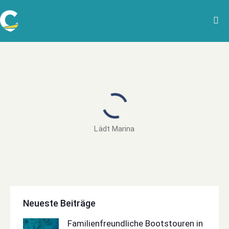
Lädt Marina
Neueste Beiträge
Familienfreundliche Bootstouren in