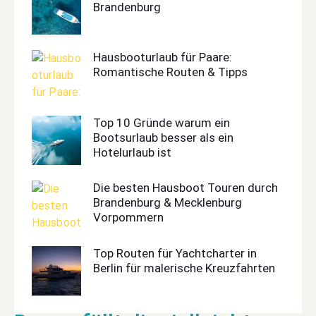
Brandenburg
Hausbooturlaub für Paare:
Romantische Routen & Tipps
Top 10 Gründe warum ein
Bootsurlaub besser als ein
Hotelurlaub ist
Die besten Hausboot Touren durch
Brandenburg & Mecklenburg
Vorpommern
Top Routen für Yachtcharter in
Berlin für malerische Kreuzfahrten