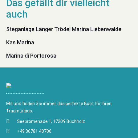
Steganlage Langer Trödel Marina Liebenwalde
Kas Marina
Marina di Portorosa
Mit uns finden Sie immer das perfekte Boot für Ihren
Traumurlaub.
Seepromenade 1, 17209 Buchholz
+49 36781 40706