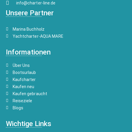
info@charter-line.de
Unsere Partner
Marina Buchholz
Yachtcharter-AQUA MARE
Informationen
Über Uns
Bootsurlaub
Kaufcharter
Kaufen neu
Kaufen gebraucht
Reiseziele
Blogs
Wichtige Links