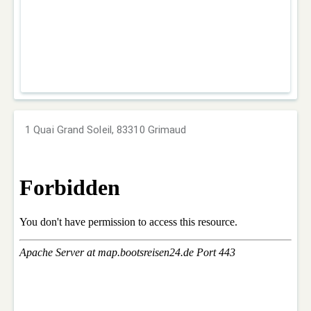
1 Quai Grand Soleil, 83310 Grimaud