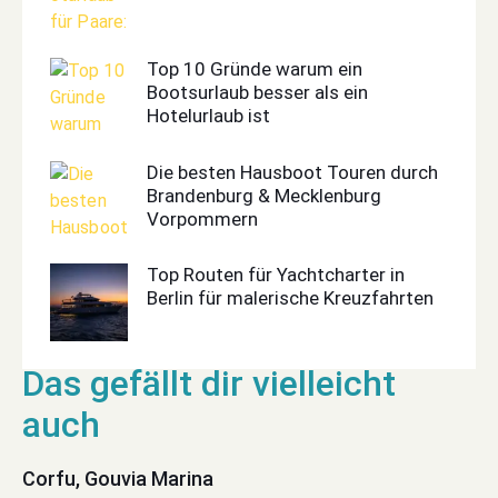
Top 10 Gründe warum ein
Bootsurlaub besser als ein
Hotelurlaub ist
Die besten Hausboot Touren durch
Brandenburg & Mecklenburg
Vorpommern
Top Routen für Yachtcharter in
Berlin für malerische Kreuzfahrten
Corfu, Gouvia Marina