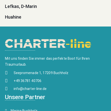
Lefkas, D-Marin
Huahine
Mit uns finden Sie immer das perfekte Boot für Ihren
Traumurlaub.
Seepromenade 1, 17209 Buchholz
+49 36781 40706
info@charter-line.de
Unsere Partner
Marina Buchholz