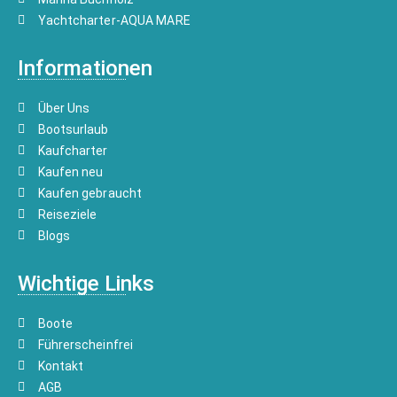
Yachtcharter-AQUA MARE
Informationen
Über Uns
Bootsurlaub
Kaufcharter
Kaufen neu
Kaufen gebraucht
Reiseziele
Blogs
Wichtige Links
Boote
Führerscheinfrei
Kontakt
AGB