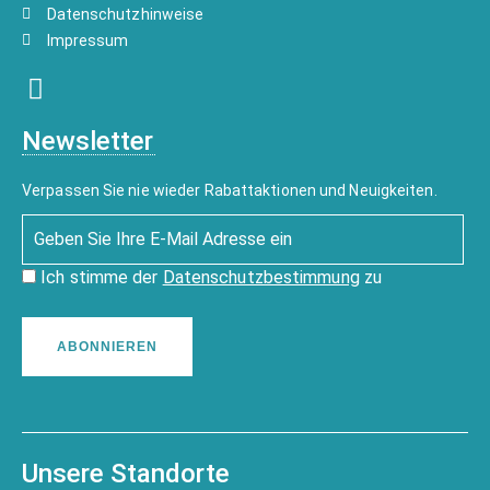
Datenschutzhinweise
Impressum
Newsletter
Verpassen Sie nie wieder Rabattaktionen und Neuigkeiten.
Ich stimme der
Datenschutzbestimmung
zu
ABONNIEREN
Unsere Standorte