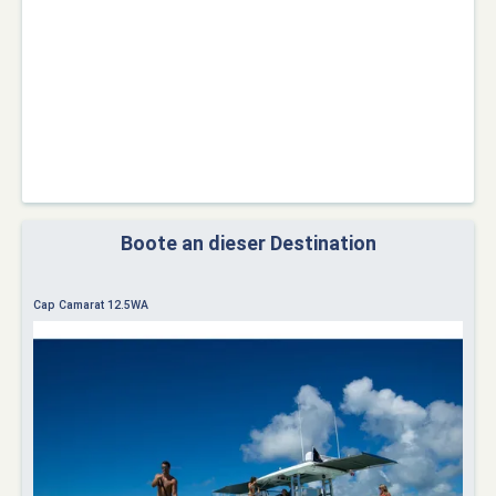
Boote an dieser Destination
Cap Camarat 12.5WA