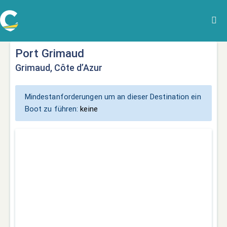
Port Grimaud
Grimaud, Côte d’Azur
Mindestanforderungen um an dieser Destination ein
Boot zu führen:
keine