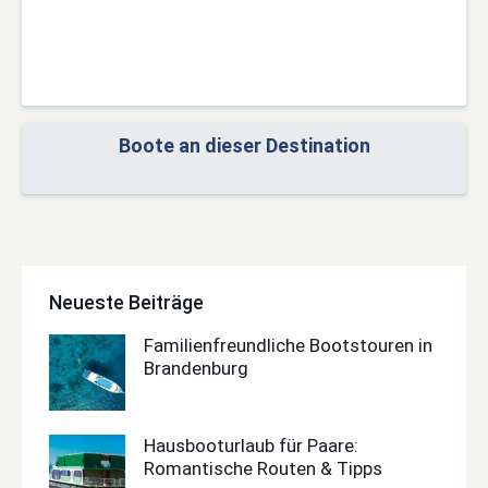
Boote an dieser Destination
Neueste Beiträge
Familienfreundliche Bootstouren in
Brandenburg
Hausbooturlaub für Paare:
Romantische Routen & Tipps