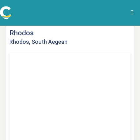
Rhodos
Rhodos, South Aegean