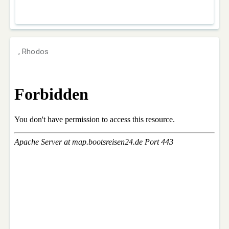
, Rhodos