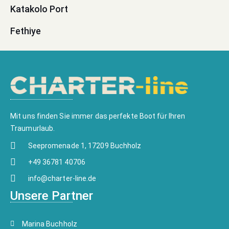
Katakolo Port
Fethiye
Mit uns finden Sie immer das perfekte Boot für Ihren
Traumurlaub.
Seepromenade 1, 17209 Buchholz
+49 36781 40706
info@charter-line.de
Unsere Partner
Marina Buchholz