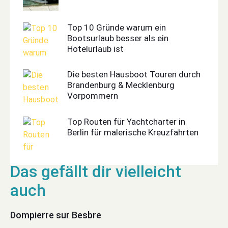
Top 10 Gründe warum ein
Bootsurlaub besser als ein
Hotelurlaub ist
Die besten Hausboot Touren durch
Brandenburg & Mecklenburg
Vorpommern
Top Routen für Yachtcharter in
Berlin für malerische Kreuzfahrten
Dompierre sur Besbre