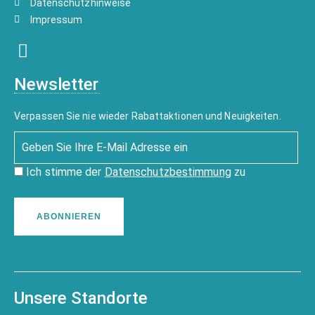
Datenschutzhinweise
Impressum
Newsletter
Verpassen Sie nie wieder Rabattaktionen und Neuigkeiten.
Ich stimme der
Datenschutzbestimmung
zu
ABONNIEREN
Unsere Standorte