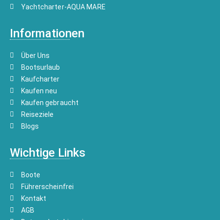
Yachtcharter-AQUA MARE
Informationen
Über Uns
Bootsurlaub
Kaufcharter
Kaufen neu
Kaufen gebraucht
Reiseziele
Blogs
Wichtige Links
Boote
Führerscheinfrei
Kontakt
AGB