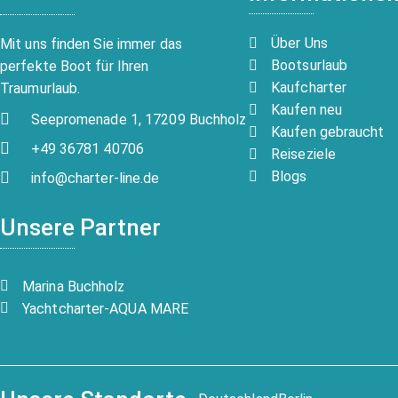
Über Uns
Mit uns finden Sie immer das
Bootsurlaub
perfekte Boot für Ihren
Kaufcharter
Traumurlaub.
Kaufen neu
Seepromenade 1, 17209 Buchholz
Kaufen gebraucht
+49 36781 40706
Reiseziele
Blogs
info@charter-line.de
Unsere Partner
Marina Buchholz
Yachtcharter-AQUA MARE