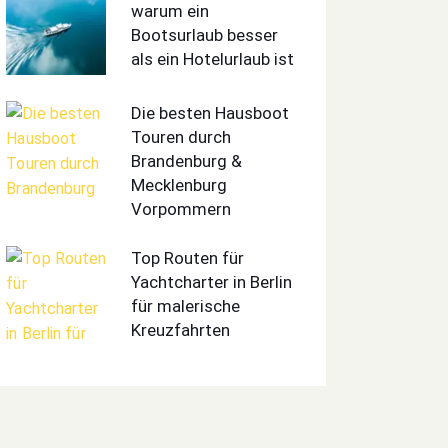
warum ein
Bootsurlaub besser
als ein Hotelurlaub ist
Die besten Hausboot
Touren durch
Brandenburg &
Mecklenburg
Vorpommern
Top Routen für
Yachtcharter in Berlin
für malerische
Kreuzfahrten