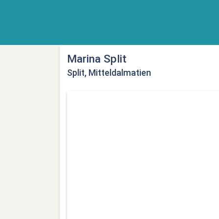
Marina Split
Split, Mitteldalmatien