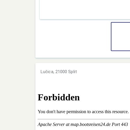
Lučica, 21000 Split