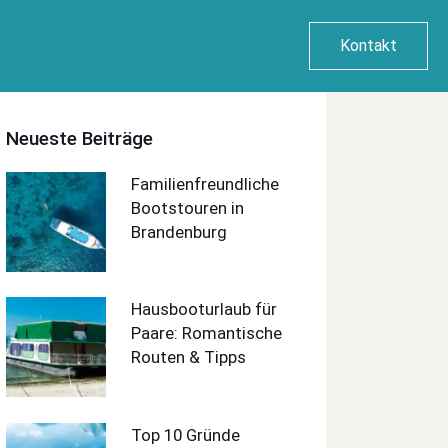
Kontakt
Neueste Beiträge
Familienfreundliche
Bootstouren in
Brandenburg
Hausbooturlaub für
Paare: Romantische
Routen & Tipps
Top 10 Gründe