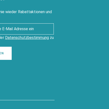
nie wieder Rabattaktionen und
der
Datenschutzbestimmung
zu
EN