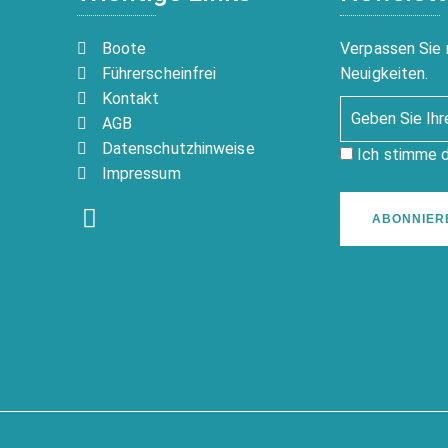
Boote
Verpassen Sie 
Führerscheinfrei
Neuigkeiten.
Kontakt
AGB
Datenschutzhinweise
Ich stimme 
Impressum
ABONNIER