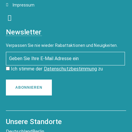
Impressum
Newsletter
Verpassen Sie nie wieder Rabattaktionen und Neuigkeiten.
Ich stimme der
Datenschutzbestimmung
zu
ABONNIEREN
Unsere Standorte
Deutschland
Berlin