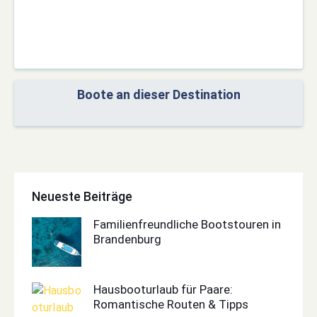
Boote an dieser Destination
Neueste Beiträge
Familienfreundliche Bootstouren in
Brandenburg
Hausbooturlaub für Paare:
Romantische Routen & Tipps