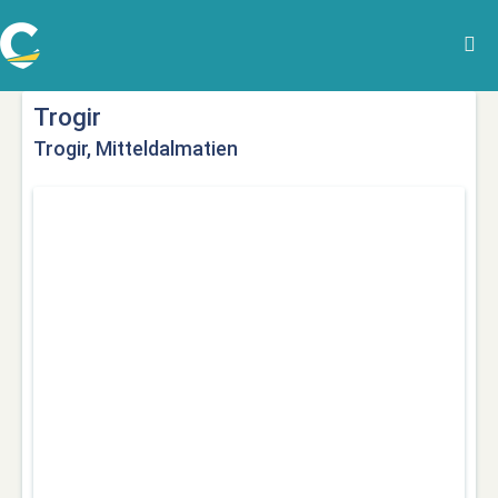
Trogir
Trogir, Mitteldalmatien