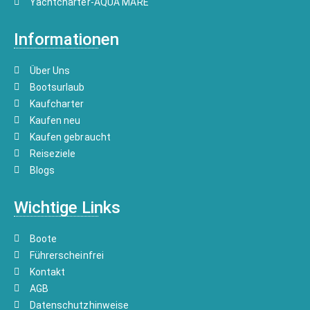
Yachtcharter-AQUA MARE
Informationen
Über Uns
Bootsurlaub
Kaufcharter
Kaufen neu
Kaufen gebraucht
Reiseziele
Blogs
Wichtige Links
Boote
Führerscheinfrei
Kontakt
AGB
Datenschutzhinweise