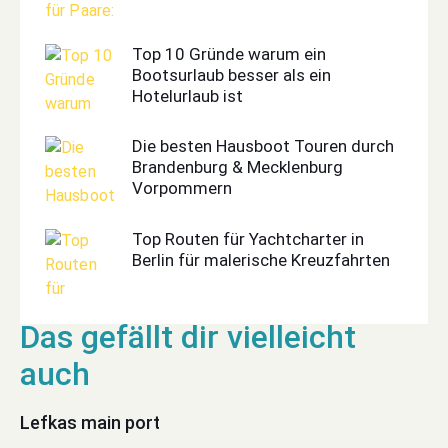
Top 10 Gründe warum ein
Bootsurlaub besser als ein
Hotelurlaub ist
Die besten Hausboot Touren durch
Brandenburg & Mecklenburg
Vorpommern
Top Routen für Yachtcharter in
Berlin für malerische Kreuzfahrten
Lefkas main port