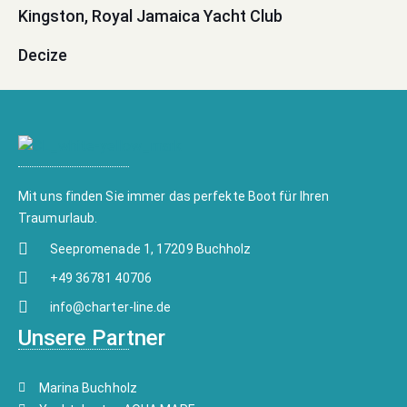
Kingston, Royal Jamaica Yacht Club
Decize
Mit uns finden Sie immer das perfekte Boot für Ihren
Traumurlaub.
Seepromenade 1, 17209 Buchholz
+49 36781 40706
info@charter-line.de
Unsere Partner
Marina Buchholz