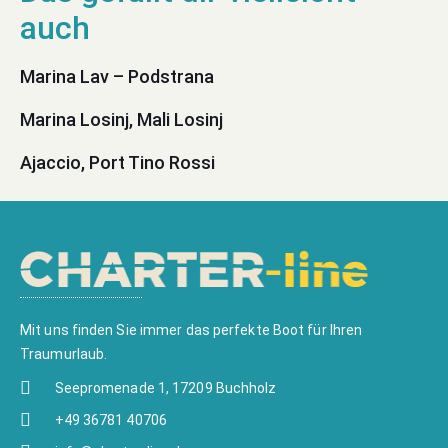
Marina Lav – Podstrana
Marina Losinj, Mali Losinj
Ajaccio, Port Tino Rossi
Mit uns finden Sie immer das perfekte Boot für Ihren
Traumurlaub.
Seepromenade 1, 17209 Buchholz
+49 36781 40706