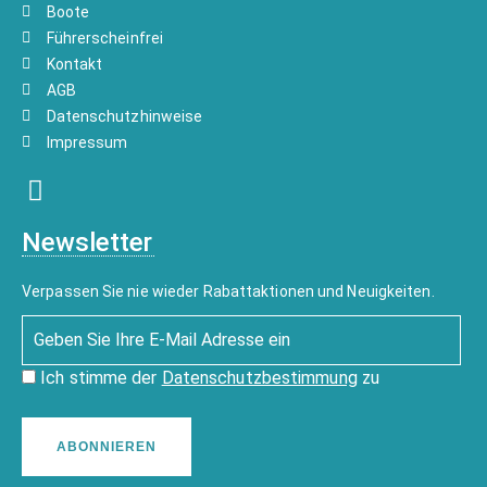
Boote
Führerscheinfrei
Kontakt
AGB
Datenschutzhinweise
Impressum
Newsletter
Verpassen Sie nie wieder Rabattaktionen und Neuigkeiten.
Ich stimme der
Datenschutzbestimmung
zu
ABONNIEREN