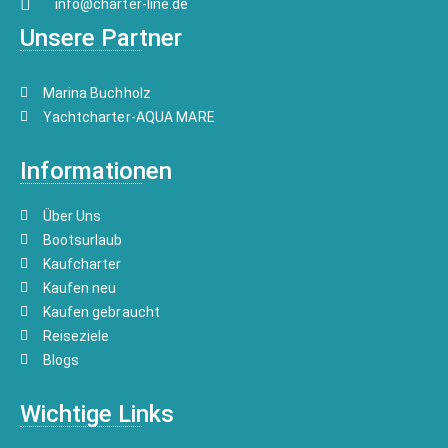
info@charter-line.de
Unsere Partner
Marina Buchholz
Yachtcharter-AQUA MARE
Informationen
Über Uns
Bootsurlaub
Kaufcharter
Kaufen neu
Kaufen gebraucht
Reiseziele
Blogs
Wichtige Links