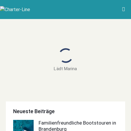
Lädt Marina
Neueste Beiträge
Familienfreundliche Bootstouren in
Brandenburg