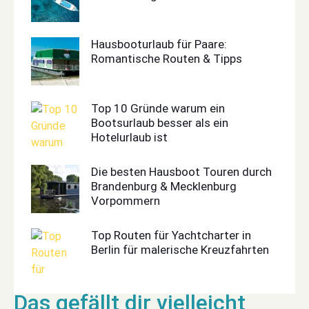
Hausbooturlaub für Paare:
Romantische Routen & Tipps
Top 10 Gründe warum ein
Bootsurlaub besser als ein
Hotelurlaub ist
Die besten Hausboot Touren durch
Brandenburg & Mecklenburg
Vorpommern
Top Routen für Yachtcharter in
Berlin für malerische Kreuzfahrten