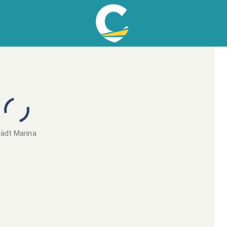
ädt Marina