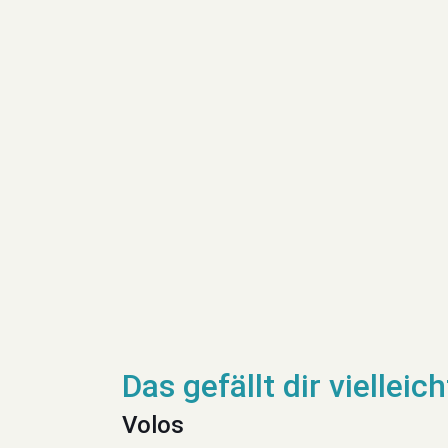
Volos