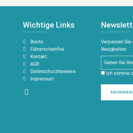
n
Wichtige Links
Newslett
Boote
Verpassen Sie 
Führerscheinfrei
Neuigkeiten.
Kontakt
AGB
Datenschutzhinweise
Ich stimme 
Impressum
ABONNIER