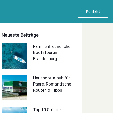
Kontakt
Neueste Beiträge
Familienfreundliche
Bootstouren in
Brandenburg
Hausbooturlaub für
Paare: Romantische
Routen & Tipps
Top 10 Gründe