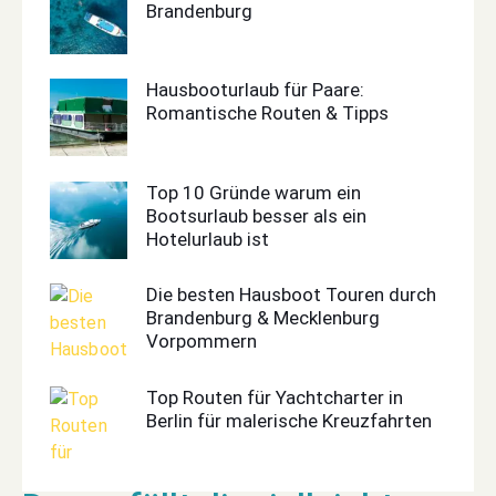
Brandenburg
Hausbooturlaub für Paare:
Romantische Routen & Tipps
Top 10 Gründe warum ein
Bootsurlaub besser als ein
Hotelurlaub ist
Die besten Hausboot Touren durch
Brandenburg & Mecklenburg
Vorpommern
Top Routen für Yachtcharter in
Berlin für malerische Kreuzfahrten