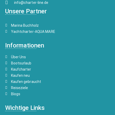
info@charter-line.de
Unsere Partner
Marina Buchholz
Yachtcharter-AQUA MARE
Informationen
Über Uns
Bootsurlaub
Kaufcharter
Kaufen neu
Kaufen gebraucht
Reiseziele
Blogs
Wichtige Links