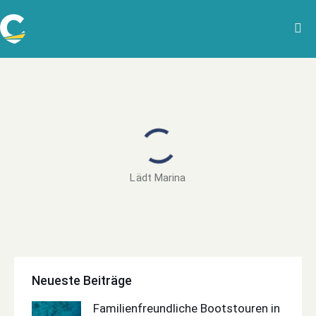
Lädt Marina
Neueste Beiträge
Familienfreundliche Bootstouren in