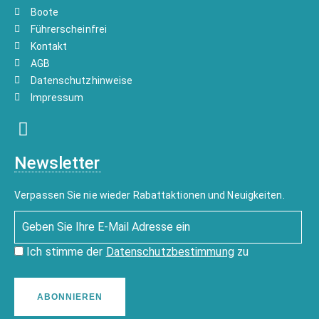
Boote
Führerscheinfrei
Kontakt
AGB
Datenschutzhinweise
Impressum
Newsletter
Verpassen Sie nie wieder Rabattaktionen und Neuigkeiten.
Ich stimme der
Datenschutzbestimmung
zu
ABONNIEREN