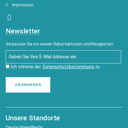
Impressum
Newsletter
Verpassen Sie nie wieder Rabattaktionen und Neuigkeiten.
Ich stimme der
Datenschutzbestimmung
zu
ABONNIEREN
Unsere Standorte
Deutschland
Berlin