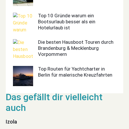
Top 10 Gründe warum ein
Bootsurlaub besser als ein
Hotelurlaub ist
Die besten Hausboot Touren durch
Brandenburg & Mecklenburg
Vorpommern
Top Routen für Yachtcharter in
Berlin für malerische Kreuzfahrten
Izola