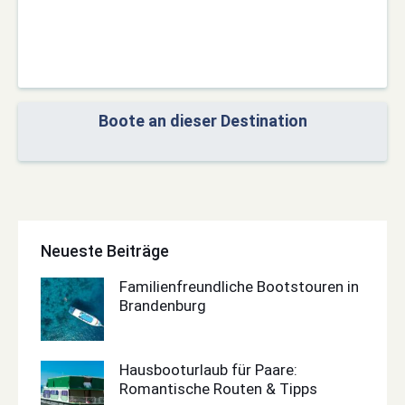
Boote an dieser Destination
Neueste Beiträge
Familienfreundliche Bootstouren in
Brandenburg
Hausbooturlaub für Paare:
Romantische Routen & Tipps