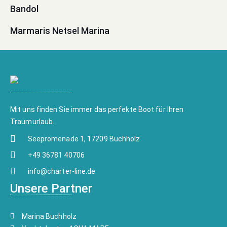
Bandol
Marmaris Netsel Marina
Mit uns finden Sie immer das perfekte Boot für Ihren
Traumurlaub.
Seepromenade 1, 17209 Buchholz
+49 36781 40706
info@charter-line.de
Unsere Partner
Marina Buchholz