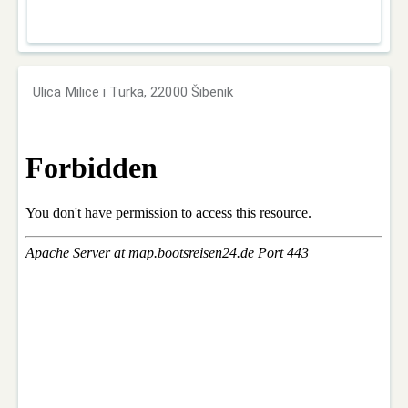
Ulica Milice i Turka, 22000 Šibenik