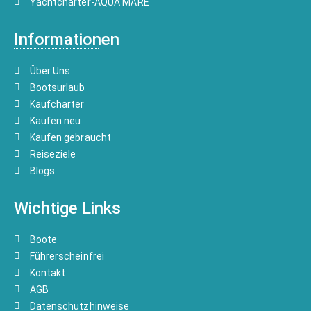
Yachtcharter-AQUA MARE
Informationen
Über Uns
Bootsurlaub
Kaufcharter
Kaufen neu
Kaufen gebraucht
Reiseziele
Blogs
Wichtige Links
Boote
Führerscheinfrei
Kontakt
AGB
Datenschutzhinweise