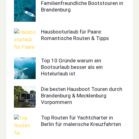
Familienfreundliche Bootstouren in
Brandenburg
Hausbooturlaub für Paare:
Romantische Routen & Tipps
Top 10 Gründe warum ein
Bootsurlaub besser als ein
Hotelurlaub ist
Die besten Hausboot Touren durch
Brandenburg & Mecklenburg
Vorpommern
Top Routen für Yachtcharter in
Berlin für malerische Kreuzfahrten