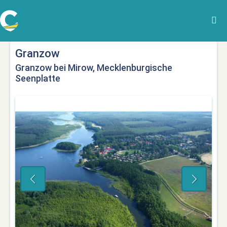
Granzow
Granzow bei Mirow, Mecklenburgische
Seenplatte