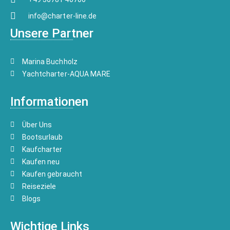
info@charter-line.de
Unsere Partner
Marina Buchholz
Yachtcharter-AQUA MARE
Informationen
Über Uns
Bootsurlaub
Kaufcharter
Kaufen neu
Kaufen gebraucht
Reiseziele
Blogs
Wichtige Links