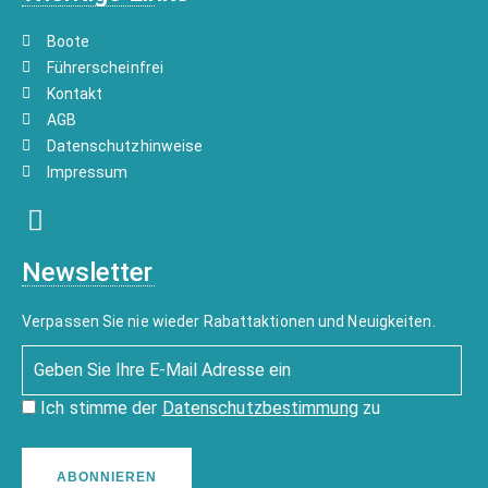
Boote
Führerscheinfrei
Kontakt
AGB
Datenschutzhinweise
Impressum
Newsletter
Verpassen Sie nie wieder Rabattaktionen und Neuigkeiten.
Ich stimme der
Datenschutzbestimmung
zu
ABONNIEREN