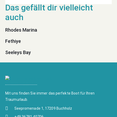
Rhodes Marina
Fethiye
Seeleys Bay
Mit uns finden Sie immer das perfekte Boot für Ihren
Traumurlaub.
Seepromenade 1, 17209 Buchholz
+49 36781 40706