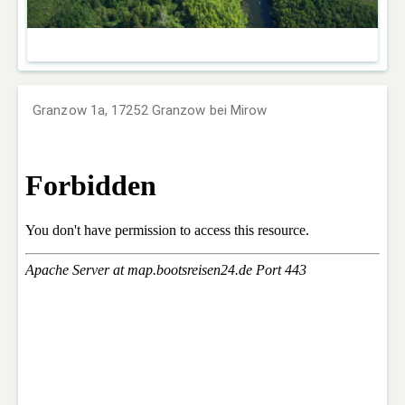
Granzow 1a, 17252 Granzow bei Mirow