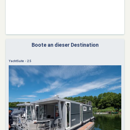
Boote an dieser Destination
YachtSuite - 2.5