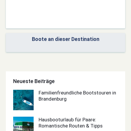
Boote an dieser Destination
Neueste Beiträge
Familienfreundliche Bootstouren in
Brandenburg
Hausbooturlaub für Paare:
Romantische Routen & Tipps