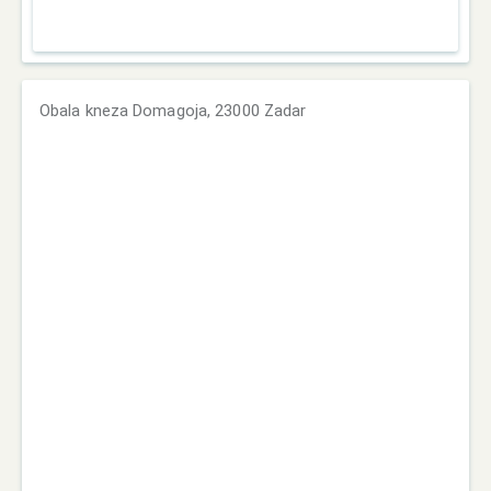
Obala kneza Domagoja, 23000 Zadar