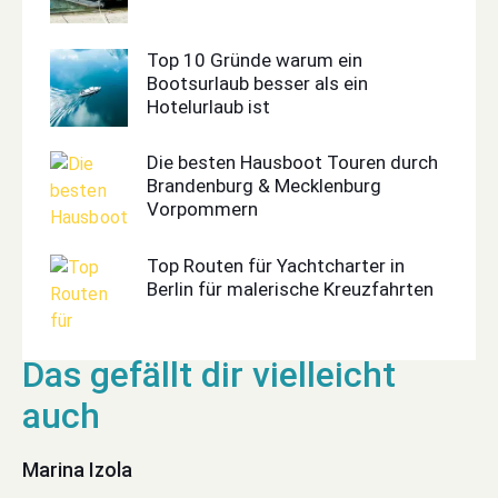
Top 10 Gründe warum ein
Bootsurlaub besser als ein
Hotelurlaub ist
Die besten Hausboot Touren durch
Brandenburg & Mecklenburg
Vorpommern
Top Routen für Yachtcharter in
Berlin für malerische Kreuzfahrten
Marina Izola