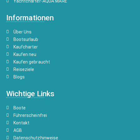
Yachtcharter-AQUA MARE
Informationen
Über Uns
Bootsurlaub
Kaufcharter
Kaufen neu
Kaufen gebraucht
Reiseziele
Blogs
Wichtige Links
Boote
Führerscheinfrei
Kontakt
AGB
Datenschutzhinweise