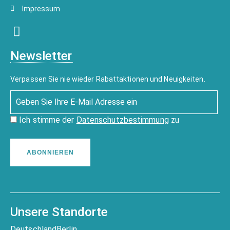
Impressum
Newsletter
Verpassen Sie nie wieder Rabattaktionen und Neuigkeiten.
Ich stimme der
Datenschutzbestimmung
zu
ABONNIEREN
Unsere Standorte
Deutschland
Berlin