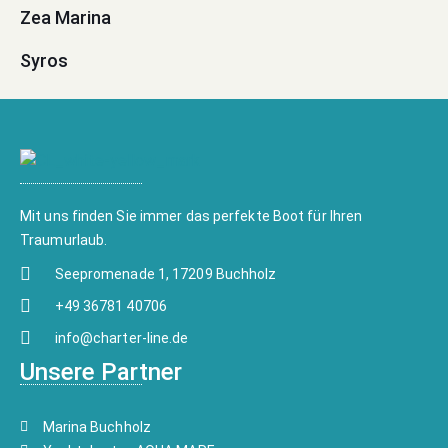
Zea Marina
Syros
Mit uns finden Sie immer das perfekte Boot für Ihren
Traumurlaub.
Seepromenade 1, 17209 Buchholz
+49 36781 40706
info@charter-line.de
Unsere Partner
Marina Buchholz