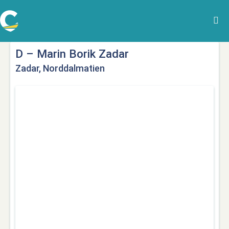
D – Marin Borik Zadar
Zadar, Norddalmatien