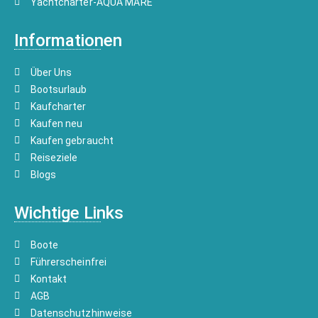
Yachtcharter-AQUA MARE
Informationen
Über Uns
Bootsurlaub
Kaufcharter
Kaufen neu
Kaufen gebraucht
Reiseziele
Blogs
Wichtige Links
Boote
Führerscheinfrei
Kontakt
AGB
Datenschutzhinweise