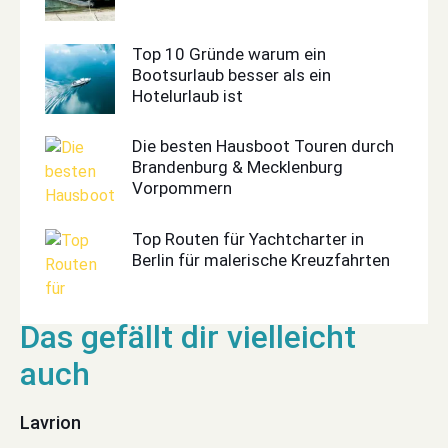
Top 10 Gründe warum ein
Bootsurlaub besser als ein
Hotelurlaub ist
Die besten Hausboot Touren durch
Brandenburg & Mecklenburg
Vorpommern
Top Routen für Yachtcharter in
Berlin für malerische Kreuzfahrten
Lavrion