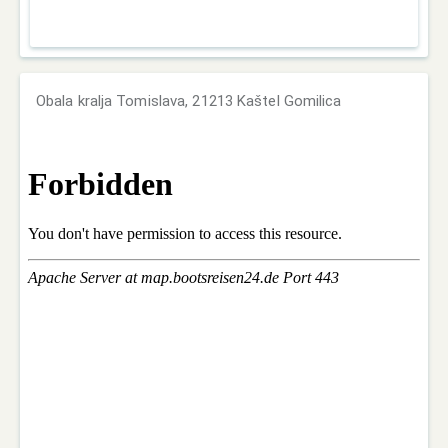
Obala kralja Tomislava, 21213 Kaštel Gomilica