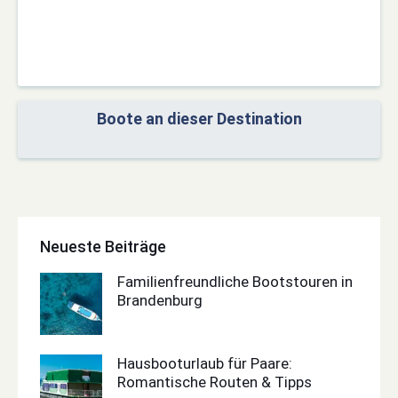
Boote an dieser Destination
Neueste Beiträge
Familienfreundliche Bootstouren in
Brandenburg
Hausbooturlaub für Paare:
Romantische Routen & Tipps