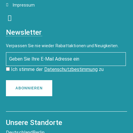
Impressum
Newsletter
Verpassen Sie nie wieder Rabattaktionen und Neuigkeiten.
Ich stimme der
Datenschutzbestimmung
zu
ABONNIEREN
Unsere Standorte
Deutschland
Berlin