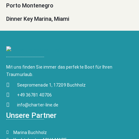
Porto Montenegro
Dinner Key Marina, Miami
Mit uns finden Sie immer das perfekte Boot für Ihren
Traumurlaub.
Seepromenade 1, 17209 Buchholz
+49 36781 40706
info@charter-line.de
Unsere Partner
Marina Buchholz