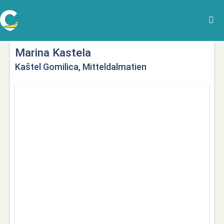
Marina Kastela
Kaštel Gomilica, Mitteldalmatien