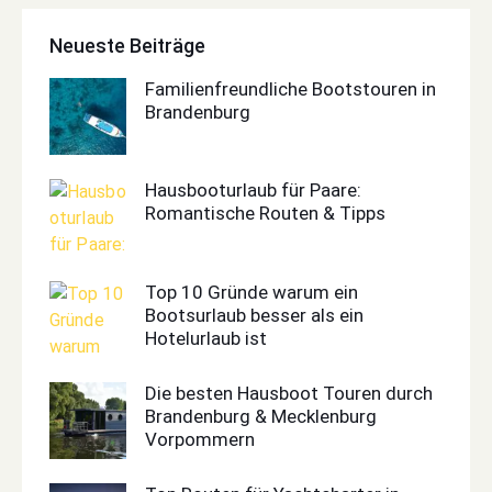
Neueste Beiträge
Familienfreundliche Bootstouren in
Brandenburg
Hausbooturlaub für Paare:
Romantische Routen & Tipps
Top 10 Gründe warum ein
Bootsurlaub besser als ein
Hotelurlaub ist
Die besten Hausboot Touren durch
Brandenburg & Mecklenburg
Vorpommern