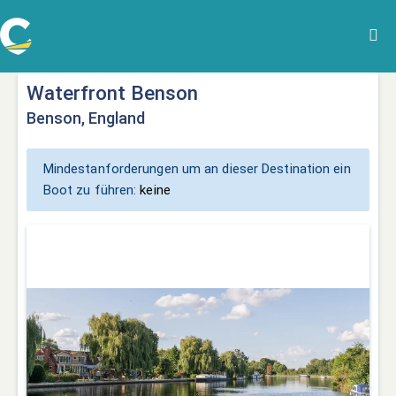
Waterfront Benson
Benson, England
Mindestanforderungen um an dieser Destination ein
Boot zu führen:
keine