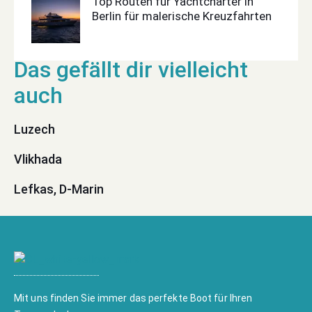
Top Routen für Yachtcharter in
Berlin für malerische Kreuzfahrten
Luzech
Vlikhada
Lefkas, D-Marin
Mit uns finden Sie immer das perfekte Boot für Ihren