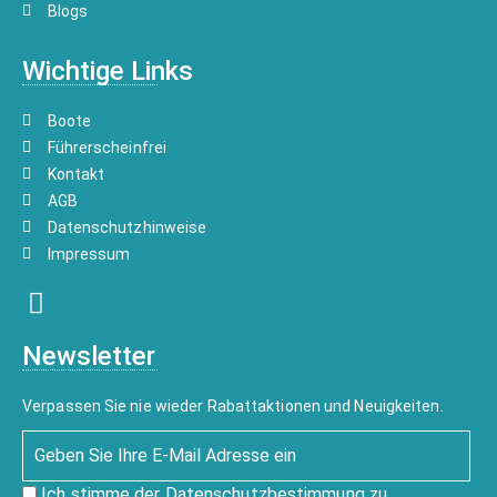
Blogs
Wichtige Links
Boote
Führerscheinfrei
Kontakt
AGB
Datenschutzhinweise
Impressum
Newsletter
Verpassen Sie nie wieder Rabattaktionen und Neuigkeiten.
Ich stimme der
Datenschutzbestimmung
zu