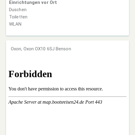
Einrichtungen vor Ort
Duschen
Toiletten
WLAN
Oxon, Oxon OX10 6SJ Benson