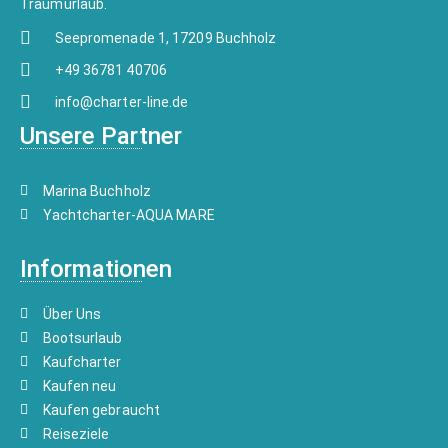
Traumurlaub.
Seepromenade 1, 17209 Buchholz
+49 36781 40706
info@charter-line.de
Unsere Partner
Marina Buchholz
Yachtcharter-AQUA MARE
Informationen
Über Uns
Bootsurlaub
Kaufcharter
Kaufen neu
Kaufen gebraucht
Reiseziele