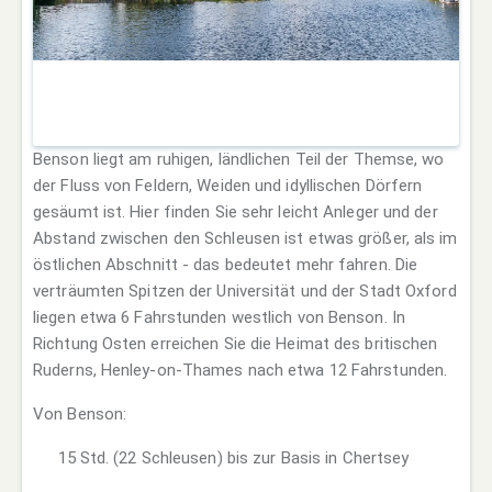
Benson liegt am ruhigen, ländlichen Teil der Themse, wo
der Fluss von Feldern, Weiden und idyllischen Dörfern
gesäumt ist. Hier finden Sie sehr leicht Anleger und der
Abstand zwischen den Schleusen ist etwas größer, als im
östlichen Abschnitt - das bedeutet mehr fahren. Die
verträumten Spitzen der Universität und der Stadt Oxford
liegen etwa 6 Fahrstunden westlich von Benson. In
Richtung Osten erreichen Sie die Heimat des britischen
Ruderns, Henley-on-Thames nach etwa 12 Fahrstunden.
Von Benson:
15 Std. (22 Schleusen) bis zur Basis in Chertsey