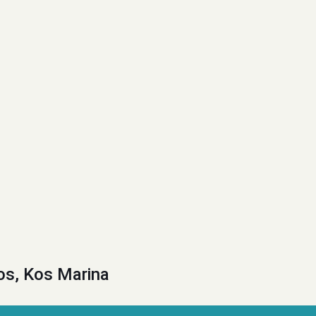
os, Kos Marina