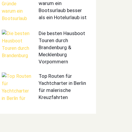
warum ein
Bootsurlaub besser
als ein Hotelurlaub ist
Die besten Hausboot
Touren durch
Brandenburg &
Mecklenburg
Vorpommern
Top Routen für
Yachtcharter in Berlin
für malerische
Kreuzfahrten