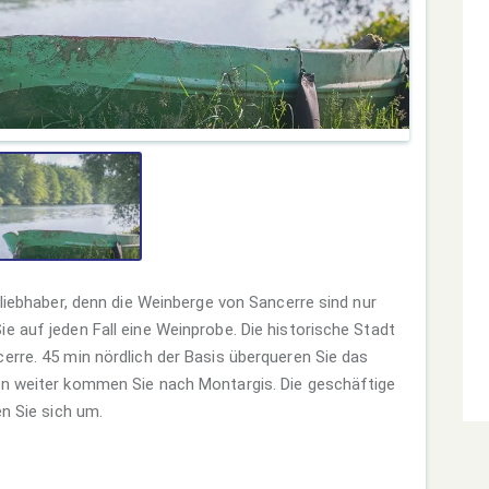
nliebhaber, denn die Weinberge von Sancerre sind nur
e auf jeden Fall eine Weinprobe. Die historische Stadt
erre. 45 min nördlich der Basis überqueren Sie das
en weiter kommen Sie nach Montargis. Die geschäftige
en Sie sich um.