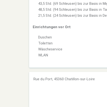
43,5 Std. (69 Schleusen) bis zur Basis in 
48,5 Std. (94 Schleusen) bis zur Basis in T
21,5 Std. (24 Schleusen) bis zur Basis in D
Einrichtungen vor Ort
Duschen
Toiletten
Wäscheservice
WLAN
Rue du Port, 45360 Chatillon-sur-Loire