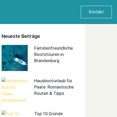
Kontakt
Neueste Beiträge
Familienfreundliche
Bootstouren in
Brandenburg
Hausbooturlaub für
Paare: Romantische
Routen & Tipps
Top 10 Gründe