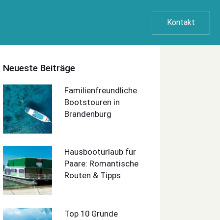
Kontakt
Neueste Beiträge
Familienfreundliche
Bootstouren in
Brandenburg
Hausbooturlaub für
Paare: Romantische
Routen & Tipps
Top 10 Gründe