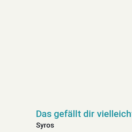
Syros