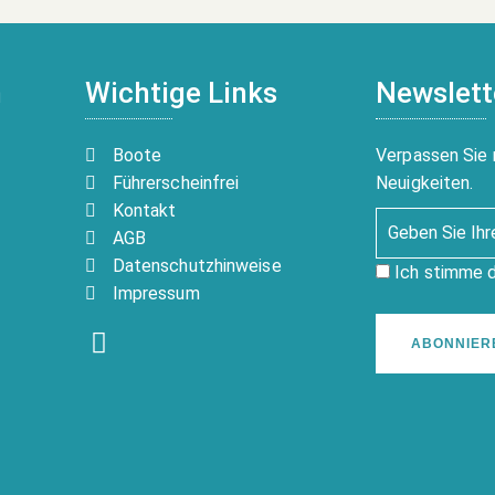
n
Wichtige Links
Newslett
Boote
Verpassen Sie 
Führerscheinfrei
Neuigkeiten.
Kontakt
AGB
Datenschutzhinweise
Ich stimme 
Impressum
ABONNIER