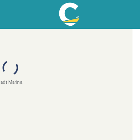
ädt Marina