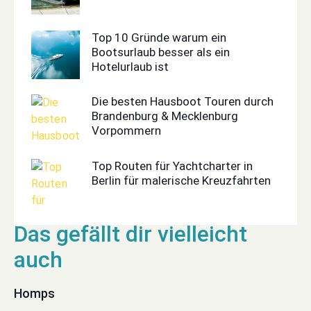
Top 10 Gründe warum ein
Bootsurlaub besser als ein
Hotelurlaub ist
Die besten Hausboot Touren durch
Brandenburg & Mecklenburg
Vorpommern
Top Routen für Yachtcharter in
Berlin für malerische Kreuzfahrten
Homps