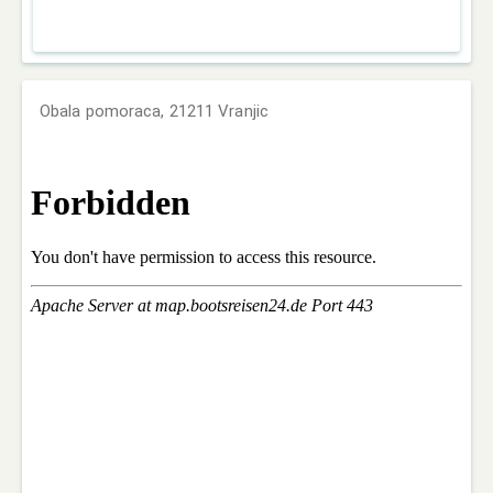
Obala pomoraca, 21211 Vranjic