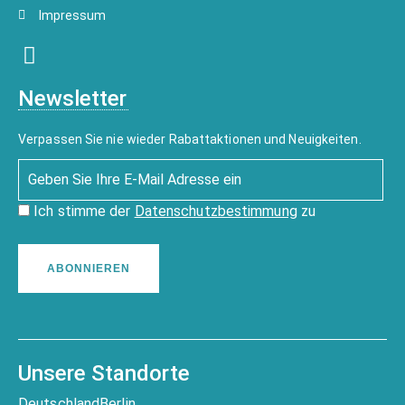
Impressum
Newsletter
Verpassen Sie nie wieder Rabattaktionen und Neuigkeiten.
Ich stimme der
Datenschutzbestimmung
zu
ABONNIEREN
Unsere Standorte
Deutschland
Berlin