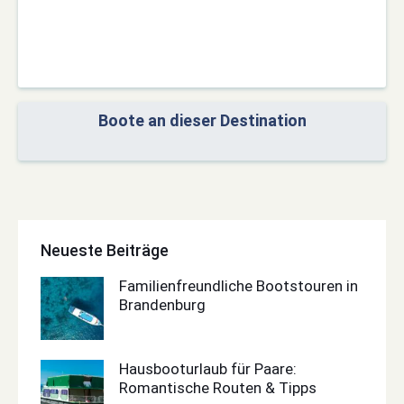
Boote an dieser Destination
Neueste Beiträge
Familienfreundliche Bootstouren in
Brandenburg
Hausbooturlaub für Paare:
Romantische Routen & Tipps