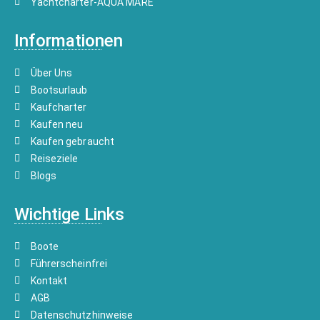
Yachtcharter-AQUA MARE
Informationen
Über Uns
Bootsurlaub
Kaufcharter
Kaufen neu
Kaufen gebraucht
Reiseziele
Blogs
Wichtige Links
Boote
Führerscheinfrei
Kontakt
AGB
Datenschutzhinweise