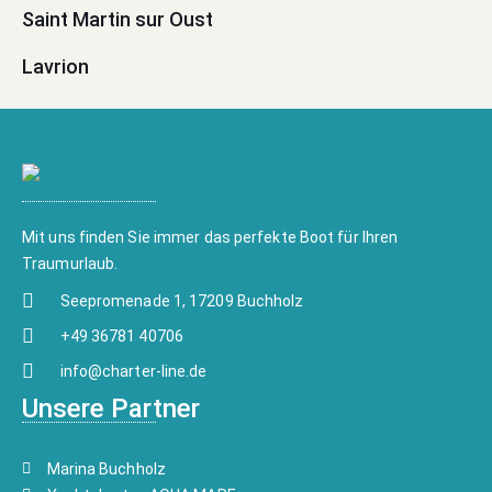
Saint Martin sur Oust
Lavrion
Mit uns finden Sie immer das perfekte Boot für Ihren
Traumurlaub.
Seepromenade 1, 17209 Buchholz
+49 36781 40706
info@charter-line.de
Unsere Partner
Marina Buchholz