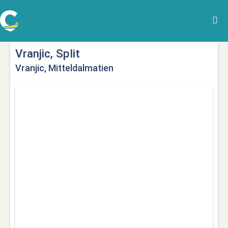
Vranjic, Split
Vranjic, Mitteldalmatien