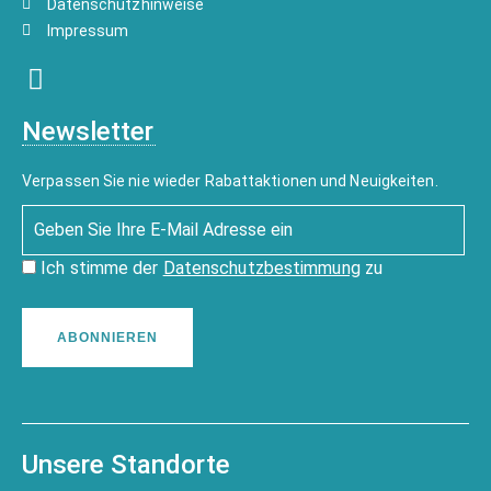
Datenschutzhinweise
Impressum
Newsletter
Verpassen Sie nie wieder Rabattaktionen und Neuigkeiten.
Ich stimme der
Datenschutzbestimmung
zu
ABONNIEREN
Unsere Standorte