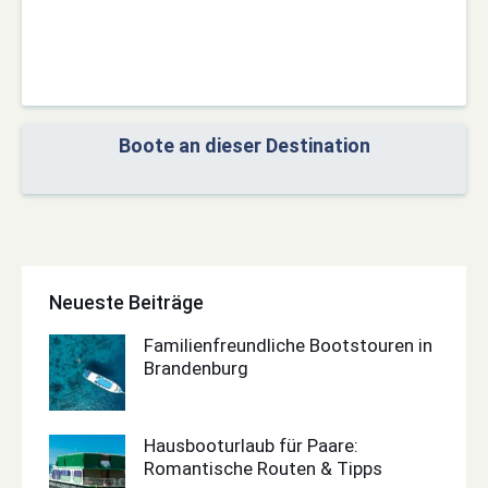
Boote an dieser Destination
Neueste Beiträge
Familienfreundliche Bootstouren in
Brandenburg
Hausbooturlaub für Paare:
Romantische Routen & Tipps