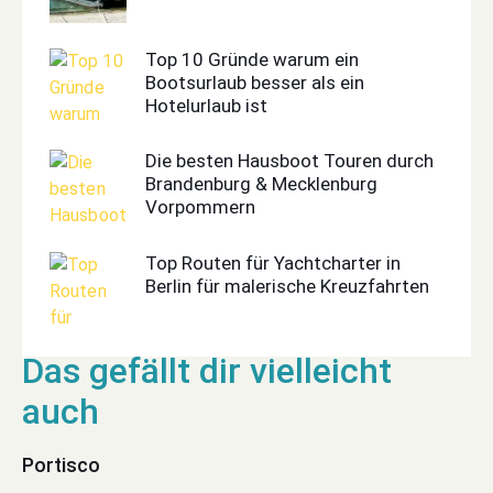
Top 10 Gründe warum ein
Bootsurlaub besser als ein
Hotelurlaub ist
Die besten Hausboot Touren durch
Brandenburg & Mecklenburg
Vorpommern
Top Routen für Yachtcharter in
Berlin für malerische Kreuzfahrten
Portisco