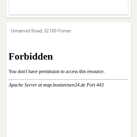
Unnamed Road, 52100 Pomer