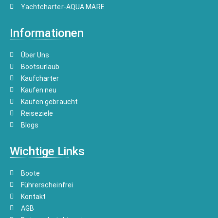
Yachtcharter-AQUA MARE
Informationen
Über Uns
Bootsurlaub
Kaufcharter
Kaufen neu
Kaufen gebraucht
Reiseziele
Blogs
Wichtige Links
Boote
Führerscheinfrei
Kontakt
AGB