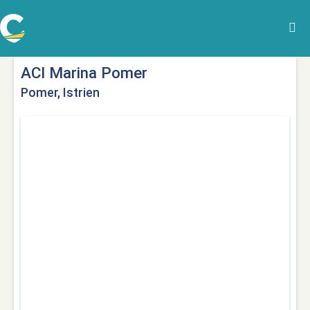
ACI Marina Pomer
Pomer, Istrien