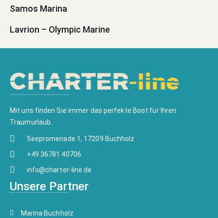
Samos Marina
Lavrion – Olympic Marine
Mit uns finden Sie immer das perfekte Boot für Ihren
Traumurlaub.
Seepromenade 1, 17209 Buchholz
+49 36781 40706
info@charter-line.de
Unsere Partner
Marina Buchholz