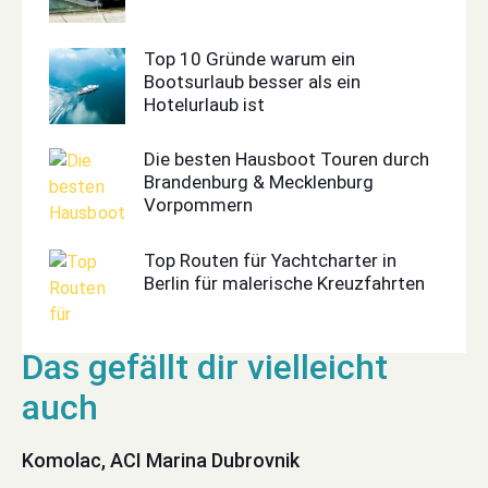
Top 10 Gründe warum ein
Bootsurlaub besser als ein
Hotelurlaub ist
Die besten Hausboot Touren durch
Brandenburg & Mecklenburg
Vorpommern
Top Routen für Yachtcharter in
Berlin für malerische Kreuzfahrten
Komolac, ACI Marina Dubrovnik