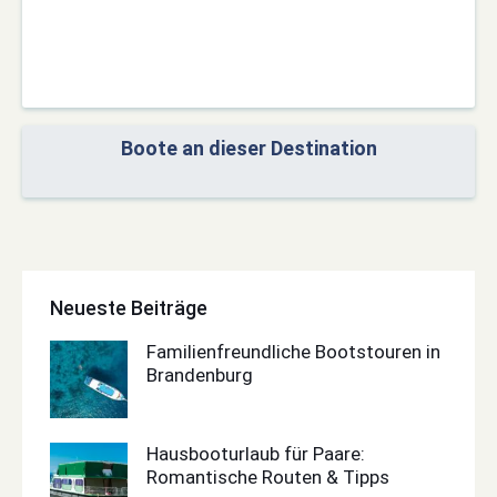
Boote an dieser Destination
Neueste Beiträge
Familienfreundliche Bootstouren in
Brandenburg
Hausbooturlaub für Paare:
Romantische Routen & Tipps