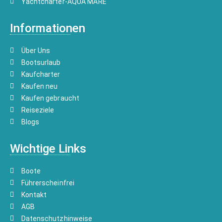
Yachtcharter-AQUA MARE
Informationen
Über Uns
Bootsurlaub
Kaufcharter
Kaufen neu
Kaufen gebraucht
Reiseziele
Blogs
Wichtige Links
Boote
Führerscheinfrei
Kontakt
AGB
Datenschutzhinweise