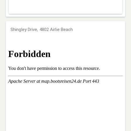
Shingley Drive, 4802 Airlie Beach