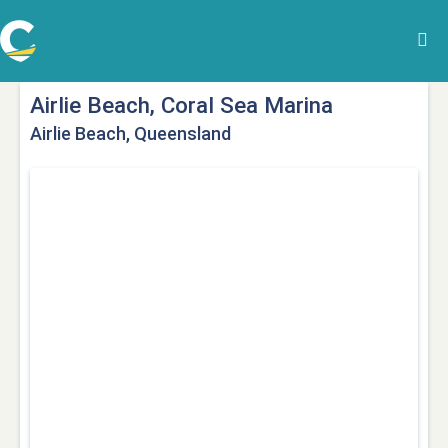
Airlie Beach, Coral Sea Marina
Airlie Beach, Queensland