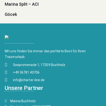
Marina Split – ACI
Göcek
Mit uns finden Sie immer das perfekte Boot für Ihren
Traumurlaub.
Seepromenade 1, 17209 Buchholz
+49 36781 40706
info@charter-line.de
Unsere Partner
Marina Buchholz