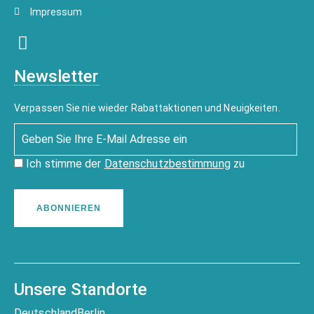
Impressum
Newsletter
Verpassen Sie nie wieder Rabattaktionen und Neuigkeiten.
Ich stimme der
Datenschutzbestimmung
zu
ABONNIEREN
Unsere Standorte
Deutschland
Berlin