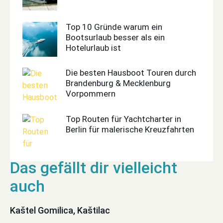
Top 10 Gründe warum ein
Bootsurlaub besser als ein
Hotelurlaub ist
Die besten Hausboot Touren durch
Brandenburg & Mecklenburg
Vorpommern
Top Routen für Yachtcharter in
Berlin für malerische Kreuzfahrten
Kaštel Gomilica, Kaštilac