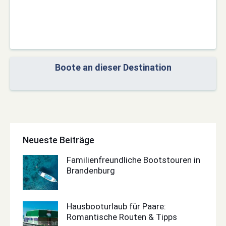
Boote an dieser Destination
Neueste Beiträge
Familienfreundliche Bootstouren in
Brandenburg
Hausbooturlaub für Paare:
Romantische Routen & Tipps