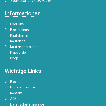
Yachtcharter-AQUA MARE
Informationen
Über Uns
Bootsurlaub
Kaufcharter
Kaufen neu
Kaufen gebraucht
Reiseziele
Blogs
Wichtige Links
Boote
Führerscheinfrei
Kontakt
AGB
Datenschutzhinweise