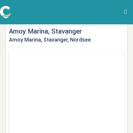
Amoy Marina, Stavanger
Amoy Marina, Stavanger, Nordsee