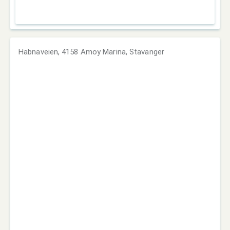
Habnaveien, 4158 Amoy Marina, Stavanger