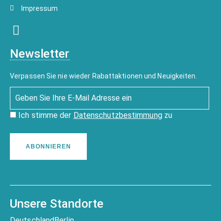
Impressum
Newsletter
Verpassen Sie nie wieder Rabattaktionen und Neuigkeiten.
Ich stimme der
Datenschutzbestimmung
zu
ABONNIEREN
Unsere Standorte
Deutschland
Berlin