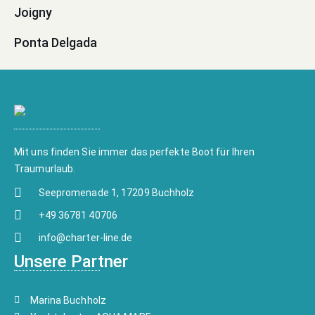
Joigny
Ponta Delgada
Mit uns finden Sie immer das perfekte Boot für Ihren
Traumurlaub.
Seepromenade 1, 17209 Buchholz
+49 36781 40706
info@charter-line.de
Unsere Partner
Marina Buchholz