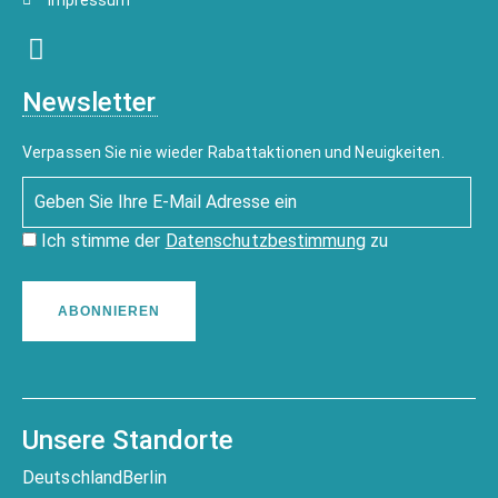
Impressum
Newsletter
Verpassen Sie nie wieder Rabattaktionen und Neuigkeiten.
Ich stimme der
Datenschutzbestimmung
zu
ABONNIEREN
Unsere Standorte
Deutschland
Berlin