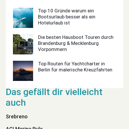
Top 10 Gründe warum ein
Bootsurlaub besser als ein
Hotelurlaub ist
Die besten Hausboot Touren durch
Brandenburg & Mecklenburg
Vorpommern
Top Routen für Yachtcharter in
Berlin für malerische Kreuzfahrten
Srebreno
ACI Marina Pula