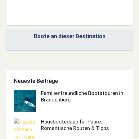
Boote an dieser Destination
Neueste Beiträge
Familienfreundliche Bootstouren in
Brandenburg
Hausbooturlaub für Paare:
Romantische Routen & Tipps