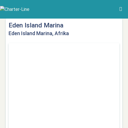
Eden Island Marina
Eden Island Marina, Afrika