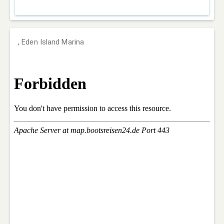
, Eden Island Marina