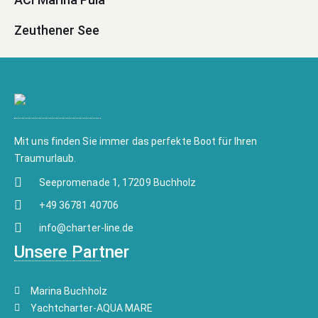
Zeuthener See
Mit uns finden Sie immer das perfekte Boot für Ihren
Traumurlaub.
Seepromenade 1, 17209 Buchholz
+49 36781 40706
info@charter-line.de
Unsere Partner
Marina Buchholz
Yachtcharter-AQUA MARE