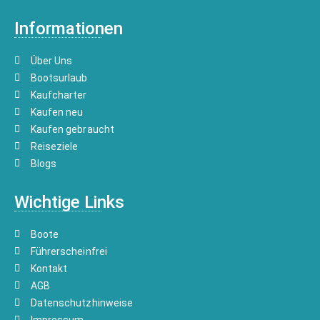
Informationen
Über Uns
Bootsurlaub
Kaufcharter
Kaufen neu
Kaufen gebraucht
Reiseziele
Blogs
Wichtige Links
Boote
Führerscheinfrei
Kontakt
AGB
Datenschutzhinweise