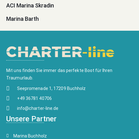
ACI Marina Skradin
Marina Barth
Mit uns finden Sie immer das perfekte Boot für Ihren
Traumurlaub.
Seepromenade 1, 17209 Buchholz
+49 36781 40706
info@charter-line.de
Unsere Partner
Marina Buchholz