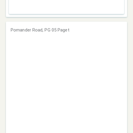
Pomander Road, PG 05 Paget