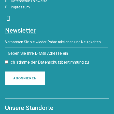
Datenschutzhinweise
Impressum
Newsletter
Verpassen Sie nie wieder Rabattaktionen und Neuigkeiten.
Ich stimme der
Datenschutzbestimmung
zu
ABONNIEREN
Unsere Standorte