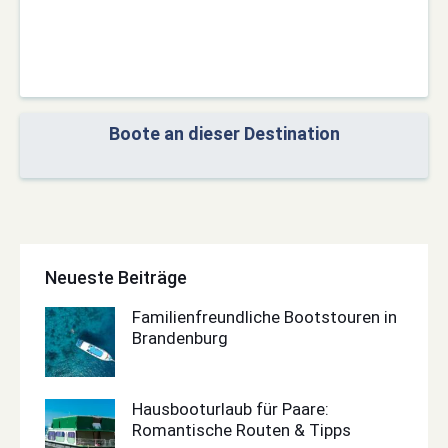
Boote an dieser Destination
Neueste Beiträge
Familienfreundliche Bootstouren in
Brandenburg
Hausbooturlaub für Paare:
Romantische Routen & Tipps