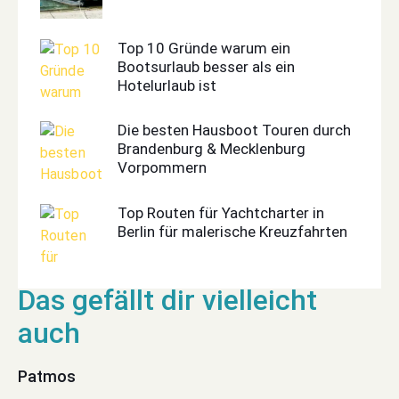
Top 10 Gründe warum ein
Bootsurlaub besser als ein
Hotelurlaub ist
Die besten Hausboot Touren durch
Brandenburg & Mecklenburg
Vorpommern
Top Routen für Yachtcharter in
Berlin für malerische Kreuzfahrten
Patmos