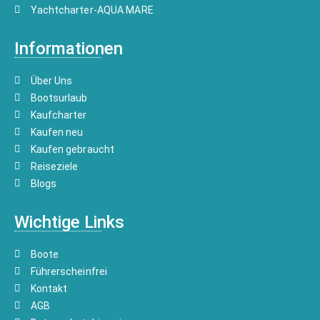
Yachtcharter-AQUA MARE
Informationen
Über Uns
Bootsurlaub
Kaufcharter
Kaufen neu
Kaufen gebraucht
Reiseziele
Blogs
Wichtige Links
Boote
Führerscheinfrei
Kontakt
AGB