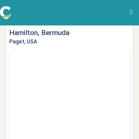
Hamilton, Bermuda
Paget, USA