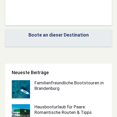
Boote an dieser Destination
Neueste Beiträge
Familienfreundliche Bootstouren in
Brandenburg
Hausbooturlaub für Paare:
Romantische Routen & Tipps