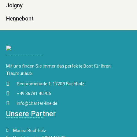
Joigny
Hennebont
Mit uns finden Sie immer das perfekte Boot für Ihren
Traumurlaub.
Seepromenade 1, 17209 Buchholz
+49 36781 40706
info@charter-line.de
Unsere Partner
Marina Buchholz