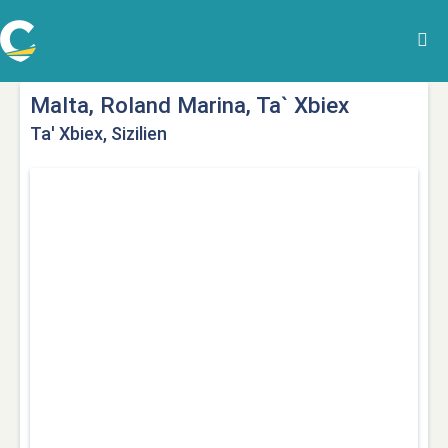
Malta, Roland Marina, Ta` Xbiex
Ta' Xbiex, Sizilien