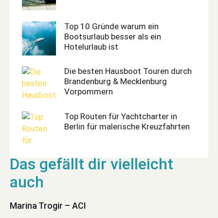
Top 10 Gründe warum ein
Bootsurlaub besser als ein
Hotelurlaub ist
Die besten Hausboot Touren durch
Brandenburg & Mecklenburg
Vorpommern
Top Routen für Yachtcharter in
Berlin für malerische Kreuzfahrten
Marina Trogir – ACI