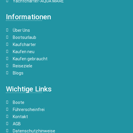
Yachtcharter-AQUA MARE
Informationen
Über Uns
Bootsurlaub
Kaufcharter
Kaufen neu
Kaufen gebraucht
Reiseziele
Blogs
Wichtige Links
Boote
Führerscheinfrei
Kontakt
AGB
Datenschutzhinweise