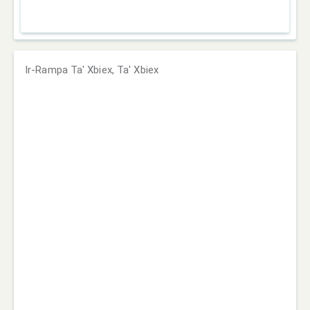
Ir-Rampa Ta' Xbiex, Ta' Xbiex