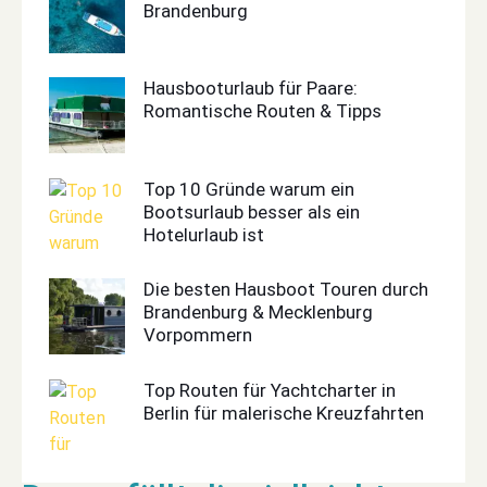
Brandenburg
Hausbooturlaub für Paare:
Romantische Routen & Tipps
Top 10 Gründe warum ein
Bootsurlaub besser als ein
Hotelurlaub ist
Die besten Hausboot Touren durch
Brandenburg & Mecklenburg
Vorpommern
Top Routen für Yachtcharter in
Berlin für malerische Kreuzfahrten