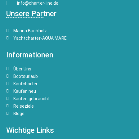
info@charter-line.de
Unsere Partner
Marina Buchholz
Yachtcharter-AQUA MARE
Informationen
Über Uns
Bootsurlaub
Kaufcharter
Kaufen neu
Kaufen gebraucht
Reiseziele
Blogs
Wichtige Links