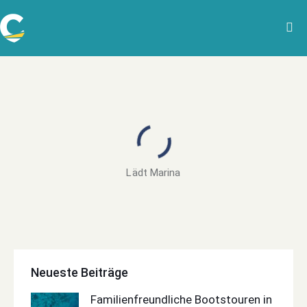
Lädt Marina
Neueste Beiträge
Familienfreundliche Bootstouren in