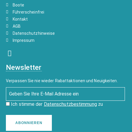
Boote
Führerscheinfrei
Kontakt
AGB
Datenschutzhinweise
Impressum
Newsletter
Verpassen Sie nie wieder Rabattaktionen und Neuigkeiten.
Ich stimme der
Datenschutzbestimmung
zu
ABONNIEREN