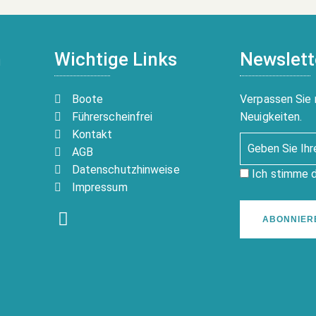
n
Wichtige Links
Newslett
Boote
Verpassen Sie 
Führerscheinfrei
Neuigkeiten.
Kontakt
AGB
Datenschutzhinweise
Ich stimme 
Impressum
ABONNIER