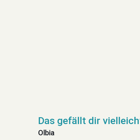
Olbia