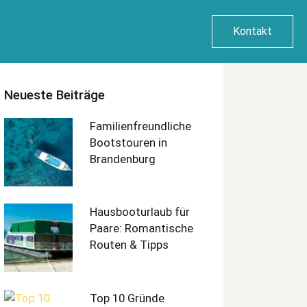
Kontakt
Neueste Beiträge
Familienfreundliche
Bootstouren in
Brandenburg
Hausbooturlaub für
Paare: Romantische
Routen & Tipps
Top 10 Gründe