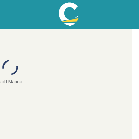
ädt Marina