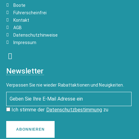
Boote
Führerscheinfrei
Kontakt
AGB
Datenschutzhinweise
Impressum
Newsletter
Verpassen Sie nie wieder Rabattaktionen und Neuigkeiten.
Ich stimme der
Datenschutzbestimmung
zu
ABONNIEREN