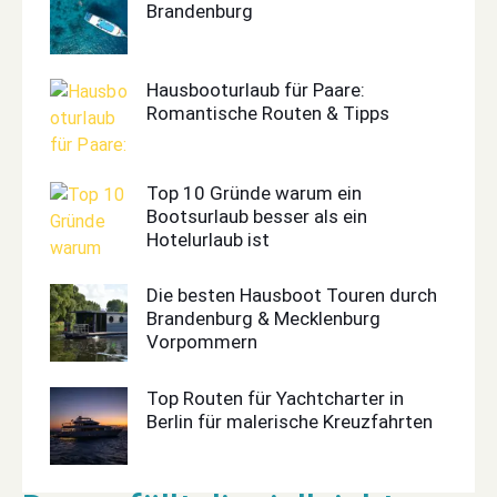
Brandenburg
Hausbooturlaub für Paare:
Romantische Routen & Tipps
Top 10 Gründe warum ein
Bootsurlaub besser als ein
Hotelurlaub ist
Die besten Hausboot Touren durch
Brandenburg & Mecklenburg
Vorpommern
Top Routen für Yachtcharter in
Berlin für malerische Kreuzfahrten