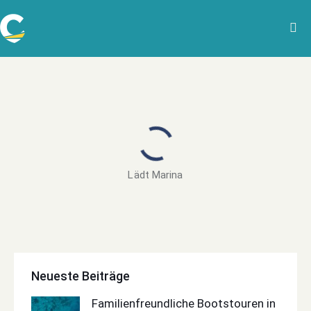
Lädt Marina
Neueste Beiträge
Familienfreundliche Bootstouren in