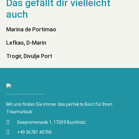
Marina de Portimao
Lefkas, D-Marin
Trogir, Divulje Port
Mit uns finden Sie immer das perfekte Boot für Ihren
Traumurlaub.
Seepromenade 1, 17209 Buchholz
+49 36781 40706