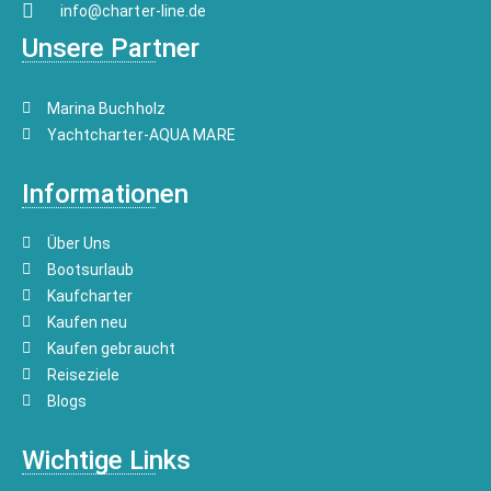
info@charter-line.de
Unsere Partner
Marina Buchholz
Yachtcharter-AQUA MARE
Informationen
Über Uns
Bootsurlaub
Kaufcharter
Kaufen neu
Kaufen gebraucht
Reiseziele
Blogs
Wichtige Links