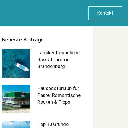
Kontakt
Neueste Beiträge
Familienfreundliche
Bootstouren in
Brandenburg
Hausbooturlaub für
Paare: Romantische
Routen & Tipps
Top 10 Gründe