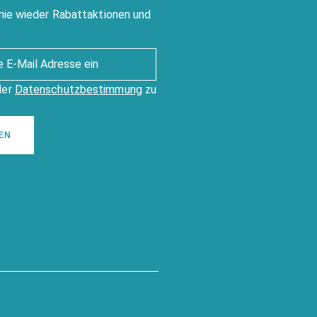
nie wieder Rabattaktionen und
der
Datenschutzbestimmung
zu
EN