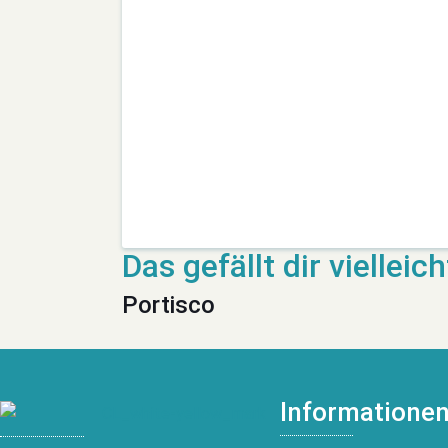
Portisco
Informatione