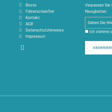
Boote
Verpassen Sie 
Führerscheinfrei
Neuigkeiten.
Kontakt
AGB
Datenschutzhinweise
Ich stimme 
Impressum
ABONNIER