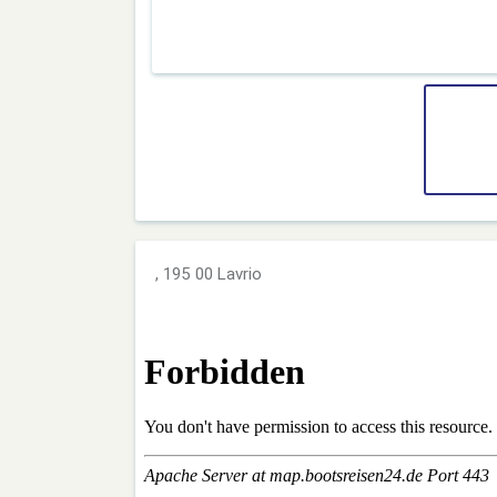
, 195 00 Lavrio