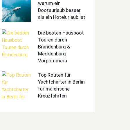
warum ein
Bootsurlaub besser
als ein Hotelurlaub ist
Die besten Hausboot
Touren durch
Brandenburg &
Mecklenburg
Vorpommern
Top Routen für
Yachtcharter in Berlin
für malerische
Kreuzfahrten