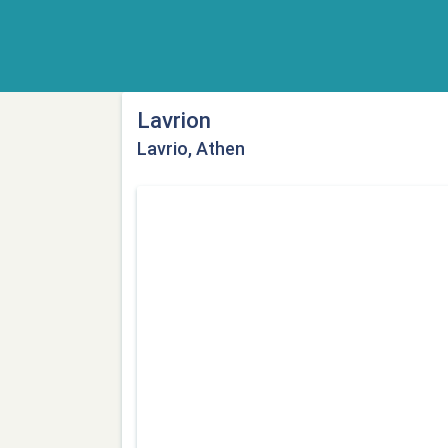
Lavrion
Lavrio, Athen