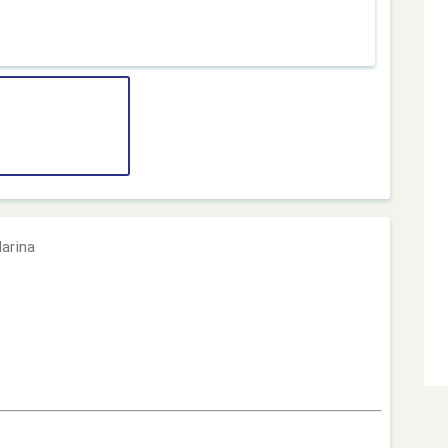
arina