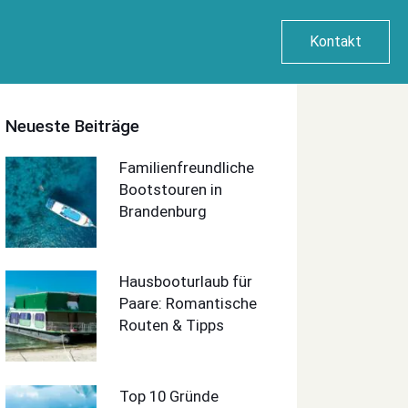
Kontakt
Neueste Beiträge
Familienfreundliche
Bootstouren in
Brandenburg
Hausbooturlaub für
Paare: Romantische
Routen & Tipps
Top 10 Gründe