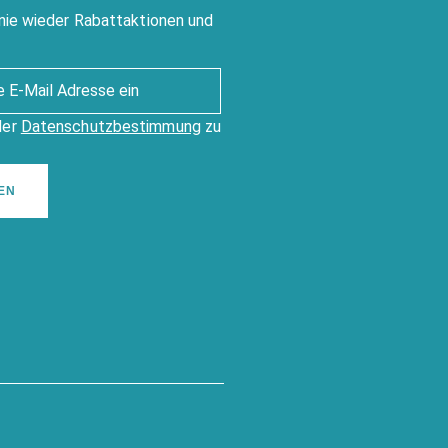
nie wieder Rabattaktionen und
der
Datenschutzbestimmung
zu
EN