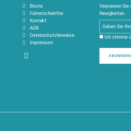
Boote
Verpassen Sie 
Führerscheinfrei
Neuigkeiten.
Kontakt
AGB
Datenschutzhinweise
Ich stimme 
Impressum
ABONNIER