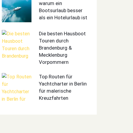
warum ein
Bootsurlaub besser
als ein Hotelurlaub ist
Die besten Hausboot
Touren durch
Brandenburg &
Mecklenburg
Vorpommern
Top Routen für
Yachtcharter in Berlin
für malerische
Kreuzfahrten