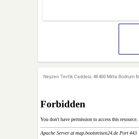
Neyzen Tevfik Caddesi, 48400 Milta Bodrum M