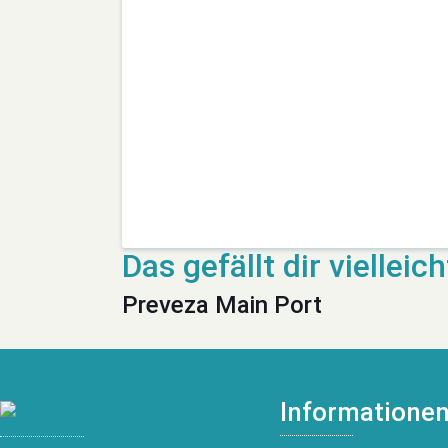
Preveza Main Port
Informatione