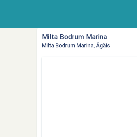
Milta Bodrum Marina
Milta Bodrum Marina, Ägäis