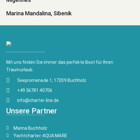
Marina Mandalina, Sibenik
Mit uns finden Sie immer das perfekte Boot für Ihren
Traumurlaub.
Seepromenade 1, 17209 Buchholz
+49 36781 40706
info@charter-line.de
Unsere Partner
Marina Buchholz
Yachtcharter-AQUA MARE