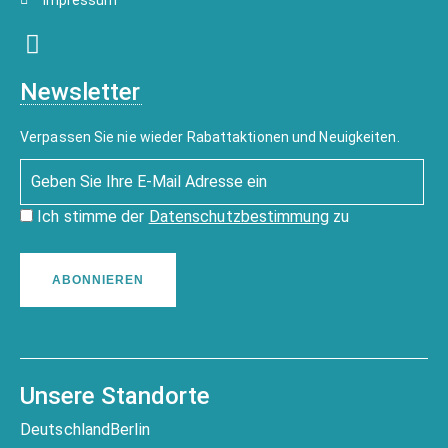
Impressum
Newsletter
Verpassen Sie nie wieder Rabattaktionen und Neuigkeiten.
Ich stimme der
Datenschutzbestimmung
zu
ABONNIEREN
Unsere Standorte
Deutschland
Berlin