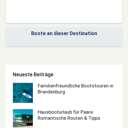
Boote an dieser Destination
Neueste Beiträge
Familienfreundliche Bootstouren in
Brandenburg
Hausbooturlaub für Paare:
Romantische Routen & Tipps