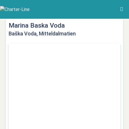
Marina Baska Voda
Baška Voda, Mitteldalmatien