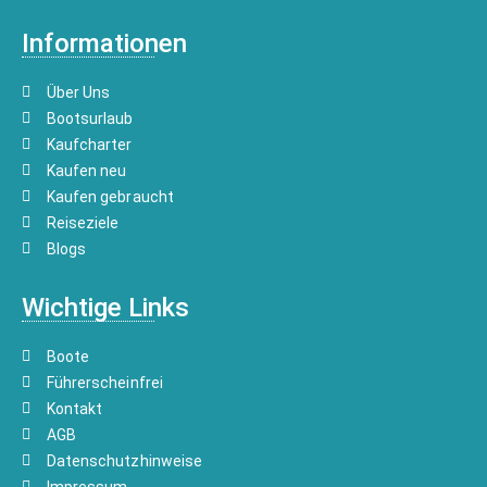
Informationen
Über Uns
Bootsurlaub
Kaufcharter
Kaufen neu
Kaufen gebraucht
Reiseziele
Blogs
Wichtige Links
Boote
Führerscheinfrei
Kontakt
AGB
Datenschutzhinweise