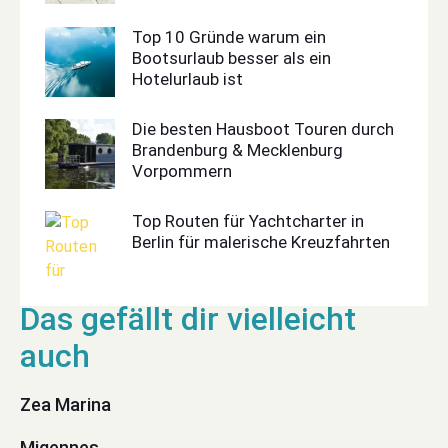
Top 10 Gründe warum ein
Bootsurlaub besser als ein
Hotelurlaub ist
Die besten Hausboot Touren durch
Brandenburg & Mecklenburg
Vorpommern
Top Routen für Yachtcharter in
Berlin für malerische Kreuzfahrten
Zea Marina
Migennes