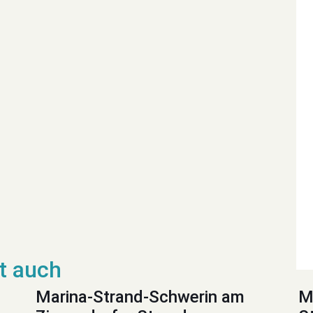
Marina-Strand-Schwerin am
M