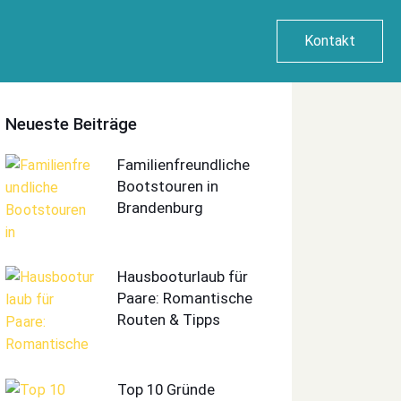
Kontakt
Neueste Beiträge
Familienfreundliche
Bootstouren in
Brandenburg
Hausbooturlaub für
Paare: Romantische
Routen & Tipps
Top 10 Gründe