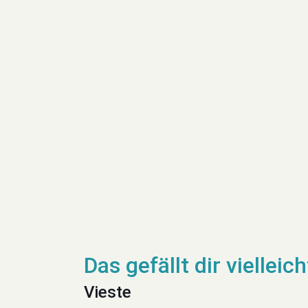
Vieste