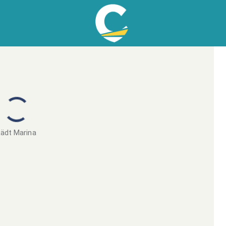
ädt Marina